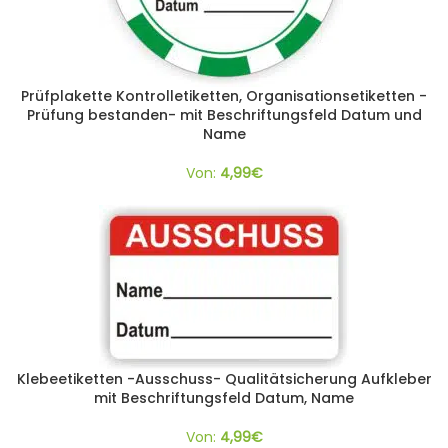
Prüfplakette Kontrolletiketten, Organisationsetiketten -
Prüfung bestanden- mit Beschriftungsfeld Datum und
Name
Von:
4,99
€
Klebeetiketten -Ausschuss- Qualitätsicherung Aufkleber
mit Beschriftungsfeld Datum, Name
Von:
4,99
€