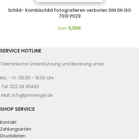
Schild- Kombischild Fotografieren verboten DIN EN ISO
7010 P029
Von:
6,99
€
SERVICE HOTLINE
Telefonische Unterstützung und Beratung unter:
Mo. - Fr. 09:00 - 15:00 Uhr
Tel: 022 28 911462
Mail: info@printengel.de
SHOP SERVICE
Kontakt
Zahlungsarten
Druckdaten