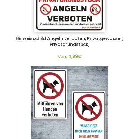
Hinweisschild Angeln verboten, Privatgewässer,
Privatgrundstück,
Von:
4,99
€