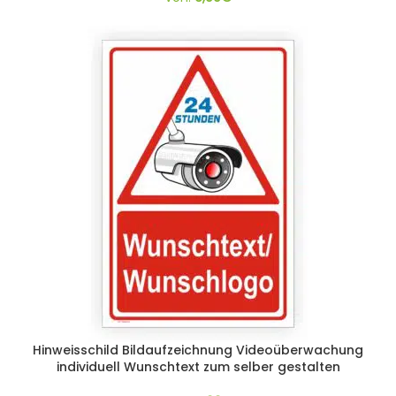
Hinweisschild Bildaufzeichnung Videoüberwachung
individuell Wunschtext zum selber gestalten