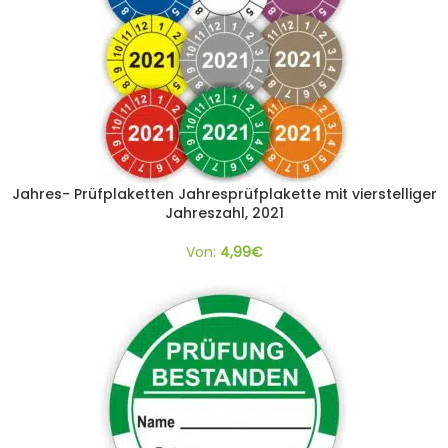
Jahres- Prüfplaketten Jahresprüfplakette mit vierstelliger
Jahreszahl, 2021
Von:
4,99
€