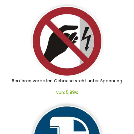
Berühren verboten Gehäuse steht unter Spannung
Von:
5,99
€