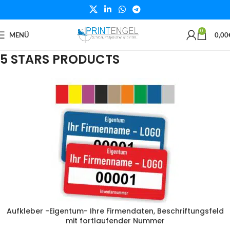
0
MENÜ
0,00
5 STARS PRODUCTS
Aufkleber -Eigentum- Ihre Firmendaten, Beschriftungsfeld
mit fortlaufender Nummer