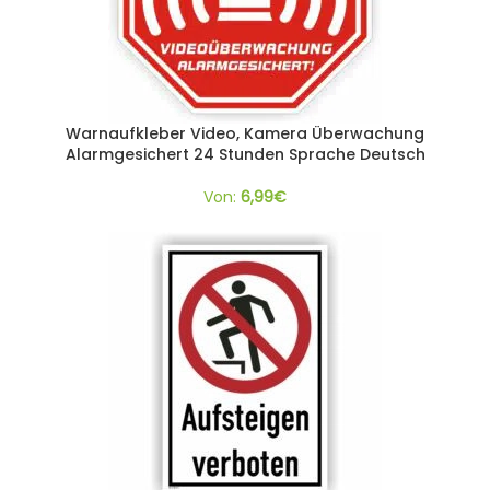
Warnaufkleber Video, Kamera Überwachung
Alarmgesichert 24 Stunden Sprache Deutsch
Von:
6,99
€