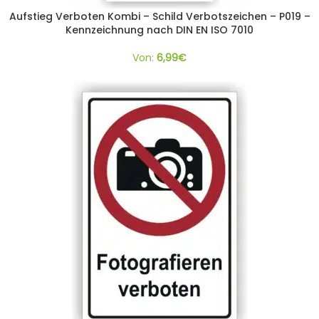
Aufstieg Verboten Kombi – Schild Verbotszeichen – P019 –
Kennzeichnung nach DIN EN ISO 7010
Von:
6,99
€