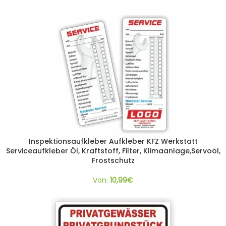
Inspektionsaufkleber Aufkleber KFZ Werkstatt
Serviceaufkleber Öl, Kraftstoff, Filter, Klimaanlage,Servoöl,
Frostschutz
Von:
10,99
€