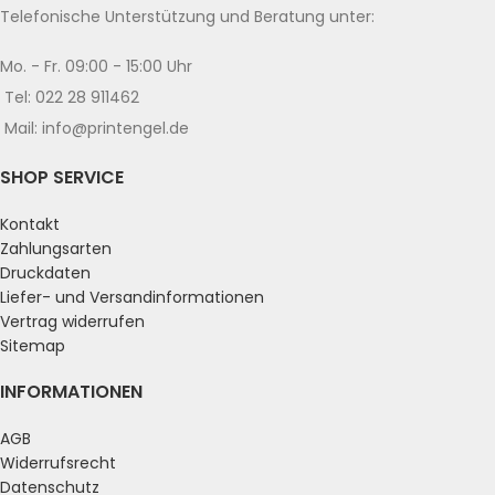
Telefonische Unterstützung und Beratung unter:
Mo. - Fr. 09:00 - 15:00 Uhr
Tel: 022 28 911462
Mail: info@printengel.de
SHOP SERVICE
Kontakt
Zahlungsarten
Druckdaten
Liefer- und Versandinformationen
Vertrag widerrufen
Sitemap
INFORMATIONEN
AGB
Widerrufsrecht
Datenschutz