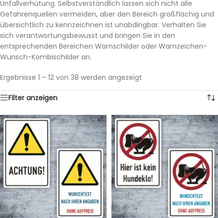
Unfallverhütung. Selbstverständlich lassen sich nicht alle
Gefahrenquellen vermeiden, aber den Bereich großflächig und
übersichtlich zu kennzeichnen ist unabdingbar. Verhalten Sie
sich verantwortungsbewusst und bringen Sie in den
entsprechenden Bereichen Warnschilder oder Warnzeichen-
Wunsch-Kombischilder an.
Ergebnisse 1 – 12 von 38 werden angezeigt
Filter anzeigen