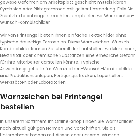
gewisse Gefahren am Arbeitsplatz geschieht mittels klaren
Symbolen oder Piktogrammen mit gelber Umrandung. Falls Sie
Zusatztexte anbringen möchten, empfehlen wir Warnzeichen-
Wunsch-Kombischilder.
Wir von Printengel bieten Ihnen einfache Textschilder ohne
typische dreieckige Formen an. Diese Warnzeichen-Wunsch-
Kombischilder können Sie überall dort aufstellen, wo Maschinen,
Elektrizität oder chemische Substanzen eine erhebliche Gefahr
für Ihre Mitarbeiter darstellen könnte. Typische
Anwendungsgebiete für Warnzeichen-Wunsch-Kombischilder
sind Produktionsanlagen, Fertigungsstrecken, Lagerhallen,
Werkstätten oder Laboratorien.
Warnzeichen bei Printengel
bestellen
In unserem Sortiment im Online-Shop finden Sie Warnschilder
nach aktuell gültigen Normen und Vorschriften. Sie als
Unternehmer können mit diesen oder unseren Wunsch-