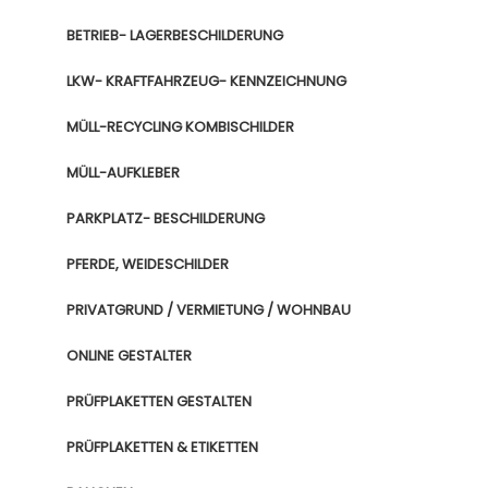
BETRIEB- LAGERBESCHILDERUNG
LKW- KRAFTFAHRZEUG- KENNZEICHNUNG
MÜLL-RECYCLING KOMBISCHILDER
MÜLL-AUFKLEBER
PARKPLATZ- BESCHILDERUNG
PFERDE, WEIDESCHILDER
PRIVATGRUND / VERMIETUNG / WOHNBAU
ONLINE GESTALTER
PRÜFPLAKETTEN GESTALTEN
PRÜFPLAKETTEN & ETIKETTEN