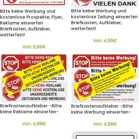
Bitte keine Werbung und
Bitte keine Werbung und
kostenlose Zeitung einwerfen
kostenlose Prospekte, Flyer,
Briefkasten, Aufkleber,
Reklame einwerfen
wetterfest!
Briefkasten, Aufkleber,
wetterfest!
Von:
4,99
€
Von:
6,99
€
Briefkastenaufkleber -Bitte
Briefkastenaufkleber -Bitte
keine Reklame einwerfen-
keine Werbung einwerfen-
Von:
4,99
€
Von:
4,99
€