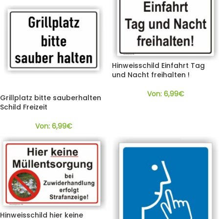
Hinweisschild Einfahrt Tag
und Nacht freihalten !
Von:
6,99
€
Grillplatz bitte sauberhalten
Schild Freizeit
Von:
6,99
€
Hinweisschild hier keine