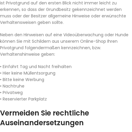
ist Privatgrund auf den ersten Blick nicht immer leicht zu
erkennen, so dass der Grundbesitz gekennzeichnet werden
muss oder der Besitzer allgemeine Hinweise oder erwünschte
Verhaltensweisen geben sollte.
Neben den Hinweisen auf eine Videoüberwachung oder Hunde
können Sie mit Schildern aus unserem Online-Shop Ihren
Privatgrund folgendermaßen kennzeichnen, bzw.
Verhaltenshinweise geben:
• Einfahrt Tag und Nacht freihalten
• Hier keine Müllentsorgung
• Bitte keine Werbung
• Nachtruhe
• Privatweg
• Reservierter Parkplatz
Vermeiden Sie rechtliche
Auseinandersetzungen