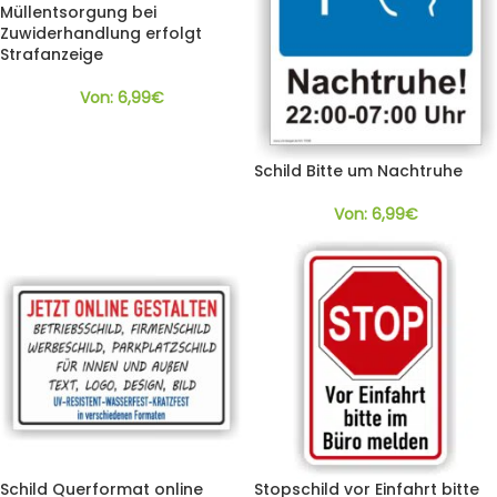
Müllentsorgung bei
Zuwiderhandlung erfolgt
Strafanzeige
Von:
6,99
€
Schild Bitte um Nachtruhe
Von:
6,99
€
Schild Querformat online
Stopschild vor Einfahrt bitte