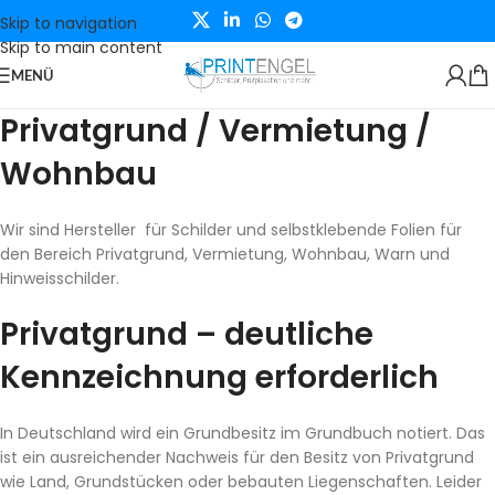
Skip to navigation
Skip to main content
MENÜ
Privatgrund / Vermietung /
Wohnbau
Wir sind Hersteller für Schilder und selbstklebende Folien für
den Bereich Privatgrund, Vermietung, Wohnbau, Warn und
Hinweisschilder.
Privatgrund – deutliche
Kennzeichnung erforderlich
In Deutschland wird ein Grundbesitz im Grundbuch notiert. Das
ist ein ausreichender Nachweis für den Besitz von Privatgrund
wie Land, Grundstücken oder bebauten Liegenschaften. Leider