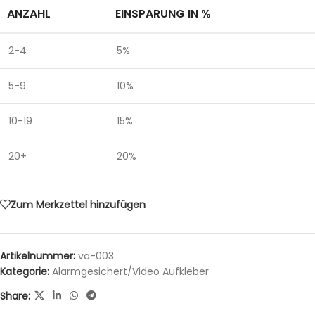
ANZAHL
EINSPARUNG IN %
2-4
5%
5-9
10%
10-19
15%
20+
20%
Zum Merkzettel hinzufügen
Artikelnummer:
va-003
Kategorie:
Alarmgesichert/Video Aufkleber
Share: