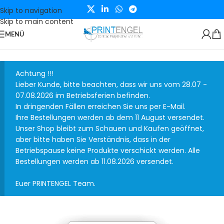
Skip to navigation
Skip to main content
MENÜ
Achtung !!!
Lieber Kunde, bitte beachten, dass wir uns vom 28.07 -
07.08.2026 im Betriebsferien befinden.
In dringenden Fällen erreichen Sie uns per E-Mail.
Ihre Bestellungen werden ab dem 11 August versendet.
Unser Shop bleibt zum Schauen und Kaufen geöffnet,
aber bitte haben Sie Verständnis, dass in der
Betriebspause keine Produkte verschickt werden. Alle
Bestellungen werden ab 11.08.2026 versendet.
Euer PRINTENGEL Team.