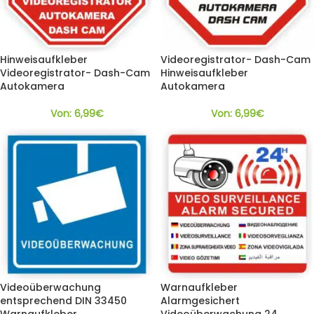
Hinweisaufkleber
Videoregistrator- Dash-Cam
Videoregistrator- Dash-Cam
Hinweisaufkleber
Autokamera
Autokamera
Von:
6,99
€
Von:
6,99
€
Videoüberwachung
Warnaufkleber
entsprechend DIN 33450
Alarmgesichert