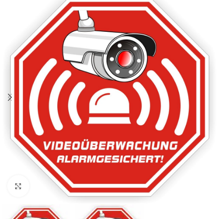
Klicken zum Vergrößern