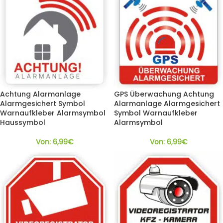
Achtung Alarmanlage
GPS Überwachung Achtung
Alarmgesichert Symbol
Alarmanlage Alarmgesichert
Warnaufkleber Alarmsymbol
Symbol Warnaufkleber
Haussymbol
Alarmsymbol
Von:
6,99
€
Von:
6,99
€