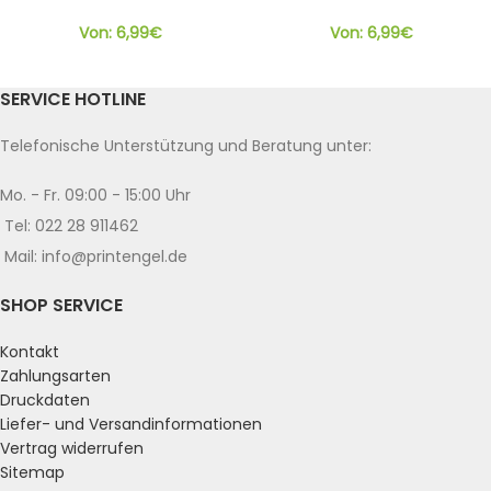
Von:
6,99
€
Von:
6,99
€
SERVICE HOTLINE
Telefonische Unterstützung und Beratung unter:
Mo. - Fr. 09:00 - 15:00 Uhr
Tel: 022 28 911462
Mail: info@printengel.de
SHOP SERVICE
Kontakt
Zahlungsarten
Druckdaten
Liefer- und Versandinformationen
Vertrag widerrufen
Sitemap