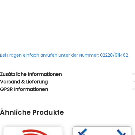
Bei Fragen einfach anrufen unter der Nummer: 02228/911462
Zusätzliche Informationen
Versand & Lieferung
GPSR Informationen
Ähnliche Produkte