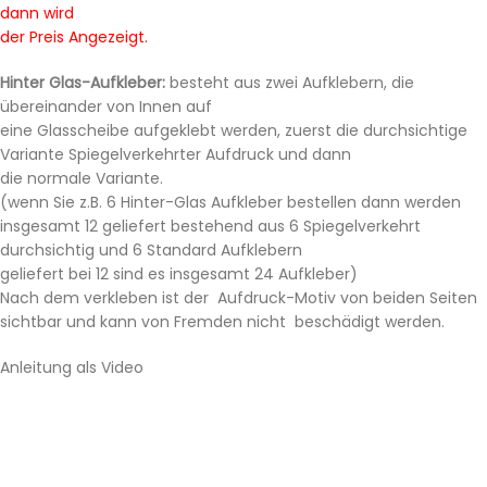
dann wird
der Preis Angezeigt.
Hinter Glas-Aufkleber:
besteht aus zwei Aufklebern, die
übereinander von Innen auf
eine Glasscheibe aufgeklebt werden, zuerst die durchsichtige
Variante Spiegelverkehrter Aufdruck und dann
die normale Variante.
(wenn Sie z.B. 6 Hinter-Glas Aufkleber bestellen dann werden
insgesamt 12 geliefert bestehend aus 6 Spiegelverkehrt
durchsichtig und 6 Standard Aufklebern
geliefert bei 12 sind es insgesamt 24 Aufkleber)
Nach dem verkleben ist der Aufdruck-Motiv von beiden Seiten
sichtbar und kann von Fremden nicht beschädigt werden.
Anleitung als Video