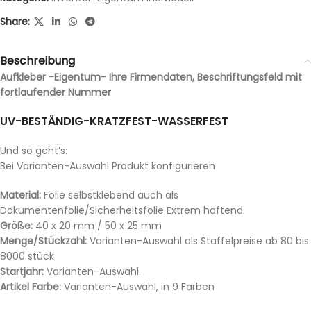
Share:
Beschreibung
Aufkleber -Eigentum- Ihre Firmendaten, Beschriftungsfeld mit
fortlaufender Nummer
UV-BESTÄNDIG-KRATZFEST-WASSERFEST
Und so geht’s:
Bei Varianten-Auswahl Produkt konfigurieren
Material:
Folie selbstklebend auch als
Dokumentenfolie/Sicherheitsfolie Extrem haftend.
Größe:
40 x 20 mm / 50 x 25 mm
Menge/Stückzahl:
Varianten-Auswahl als Staffelpreise ab 80 bis
8000 stück
Startjahr:
Varianten-Auswahl.
Artikel Farbe:
Varianten-Auswahl, in 9 Farben