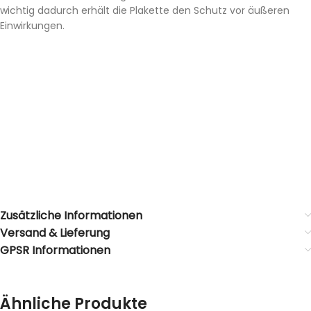
wichtig dadurch erhält die Plakette den Schutz vor äußeren
Einwirkungen.
Zusätzliche Informationen
Versand & Lieferung
GPSR Informationen
Ähnliche Produkte