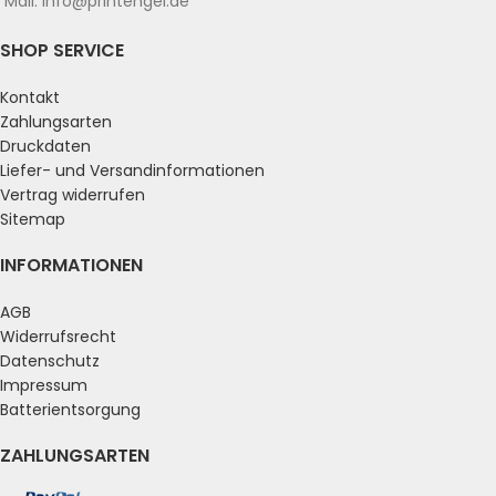
Mail: info@printengel.de
SHOP SERVICE
Kontakt
Zahlungsarten
Druckdaten
Liefer- und Versandinformationen
Vertrag widerrufen
Sitemap
INFORMATIONEN
AGB
Widerrufsrecht
Datenschutz
Impressum
Batterientsorgung
ZAHLUNGSARTEN