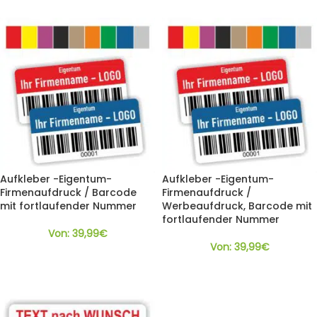
Aufkleber -Eigentum-
Aufkleber -Eigentum-
Firmenaufdruck / Barcode
Firmenaufdruck /
mit fortlaufender Nummer
Werbeaufdruck, Barcode mit
fortlaufender Nummer
Von:
39,99
€
Von:
39,99
€