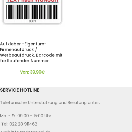
Aufkleber -Eigentum-
Firmenaufdruck /
Werbeaufdruck, Barcode mit
fortlaufender Nummer
Von:
39,99
€
SERVICE HOTLINE
Telefonische Unterstützung und Beratung unter:
Mo. - Fr. 09:00 - 15:00 Uhr
Tel: 022 28 911462