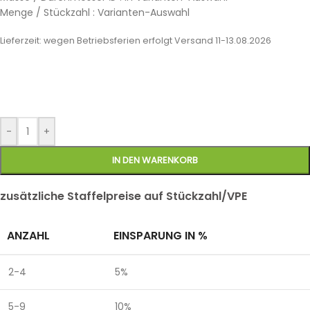
Menge / Stückzahl : Varianten-Auswahl
Lieferzeit:
wegen Betriebsferien erfolgt Versand 11-13.08.2026
-
+
IN DEN WARENKORB
zusätzliche Staffelpreise auf Stückzahl/VPE
ANZAHL
EINSPARUNG IN %
2-4
5%
5-9
10%