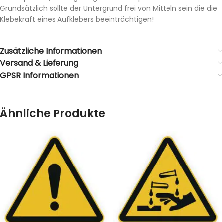
Grundsätzlich sollte der Untergrund frei von Mitteln sein die die
Klebekraft eines Aufklebers beeinträchtigen!
Zusätzliche Informationen
Versand & Lieferung
GPSR Informationen
Ähnliche Produkte