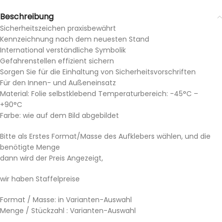
Beschreibung
Sicherheitszeichen praxisbewährt
Kennzeichnung nach dem neuesten Stand
International verständliche Symbolik
Gefahrenstellen effizient sichern
Sorgen Sie für die Einhaltung von Sicherheitsvorschriften
Für den Innen- und Außeneinsatz
Material: Folie selbstklebend Temperaturbereich: -45°C –
+90°C
Farbe: wie auf dem Bild abgebildet
Bitte als Erstes Format/Masse des Aufklebers wählen, und die
benötigte Menge
dann wird der Preis Angezeigt,
wir haben Staffelpreise
Format / Masse: in Varianten-Auswahl
Menge / Stückzahl : Varianten-Auswahl