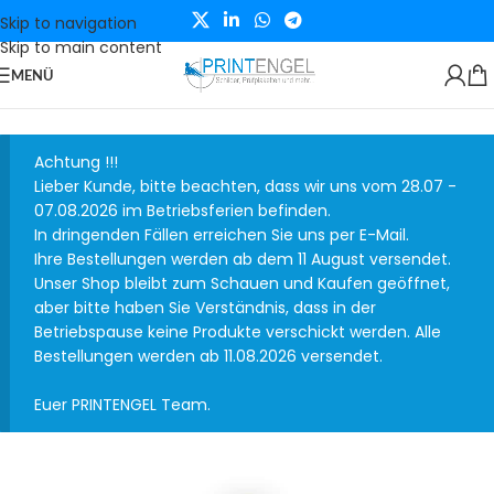
Skip to navigation
Skip to main content
MENÜ
Achtung !!!
Lieber Kunde, bitte beachten, dass wir uns vom 28.07 -
07.08.2026 im Betriebsferien befinden.
In dringenden Fällen erreichen Sie uns per E-Mail.
Ihre Bestellungen werden ab dem 11 August versendet.
Unser Shop bleibt zum Schauen und Kaufen geöffnet,
aber bitte haben Sie Verständnis, dass in der
Betriebspause keine Produkte verschickt werden. Alle
Bestellungen werden ab 11.08.2026 versendet.
Euer PRINTENGEL Team.