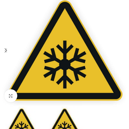
Klicken zum Vergrößern