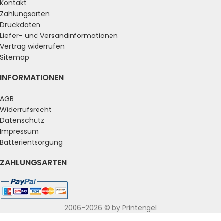
Kontakt
Zahlungsarten
Druckdaten
Liefer- und Versandinformationen
Vertrag widerrufen
Sitemap
INFORMATIONEN
AGB
Widerrufsrecht
Datenschutz
Impressum
Batterientsorgung
ZAHLUNGSARTEN
2006-2026 © by Printengel