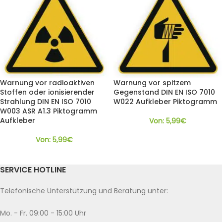
Warnung vor radioaktiven
Warnung vor spitzem
Stoffen oder ionisierender
Gegenstand DIN EN ISO 7010
Strahlung DIN EN ISO 7010
W022 Aufkleber Piktogramm
W003 ASR A1.3 Piktogramm
Aufkleber
Von:
5,99
€
Von:
5,99
€
SERVICE HOTLINE
Telefonische Unterstützung und Beratung unter:
Mo. - Fr. 09:00 - 15:00 Uhr