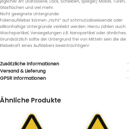
jeglicher Art (Karosserie, Lack, Scheiben, Spiegel) Möbel, Türen,
Glasflächen und viel mehr.
Nicht geeignete Untergründe:
Folienaufkleber können „nicht“ auf schmutzabweisende oder
silikonhaltige Untergründe verklebt werden. Hierzu zählen auch
Wachspartikel, Versiegelungen z.B. Nanopartikel oder ähnliches.
Grundsätzlich sollte der Untergrund frei von Mitteln sein die die
Klebekraft eines Aufklebers beeinträchtigen!
Zusätzliche Informationen
Versand & Lieferung
GPSR Informationen
Ähnliche Produkte