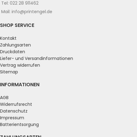
Tel: 022 28 911462
Mail: info@printengel.de
SHOP SERVICE
Kontakt
Zahlungsarten
Druckdaten
Liefer- und Versandinformationen
Vertrag widerrufen
Sitemap
INFORMATIONEN
AGB
Widerrufsrecht
Datenschutz
Impressum
Batterientsorgung