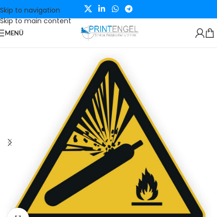
Skip to navigation
Skip to main content
MENÜ