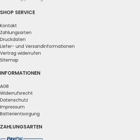
SHOP SERVICE
Kontakt
Zahlungsarten
Druckdaten
Liefer- und Versandinformationen
Vertrag widerrufen
Sitemap
INFORMATIONEN
AGB
Widerrufsrecht
Datenschutz
Impressum
Batterientsorgung
ZAHLUNGSARTEN