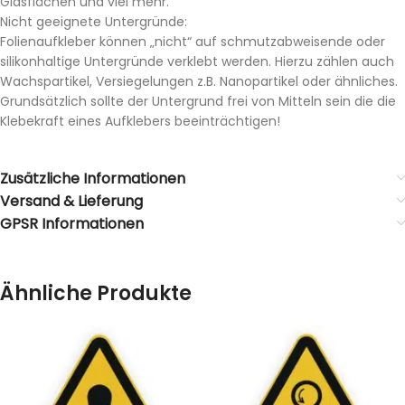
Glasflächen und viel mehr.
Nicht geeignete Untergründe:
Folienaufkleber können „nicht“ auf schmutzabweisende oder
silikonhaltige Untergründe verklebt werden. Hierzu zählen auch
Wachspartikel, Versiegelungen z.B. Nanopartikel oder ähnliches.
Grundsätzlich sollte der Untergrund frei von Mitteln sein die die
Klebekraft eines Aufklebers beeinträchtigen!
Zusätzliche Informationen
Versand & Lieferung
GPSR Informationen
Ähnliche Produkte