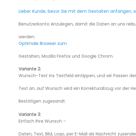
Lieber Kunde, bevor Sie mit dem Gestalten anfangen, 
Benutzerkonto Anzulegen, damit die Daten an uns reibu
werden.
Optimale Browser zum
Gestalten, Mozilla Firefox und Google Chrom.
Variante 2:
Wunsch-Text ins Textfeld eintippen, und wir Passen de
Text an, auf Wunsch wird ein Korrekturabzug vor der He
Bestätigen zugesandt.
Variante 3:
Einfach Ihre Wunsch –
Daten, Text, Bild, Logo, per E-Mail als Nachricht zusen