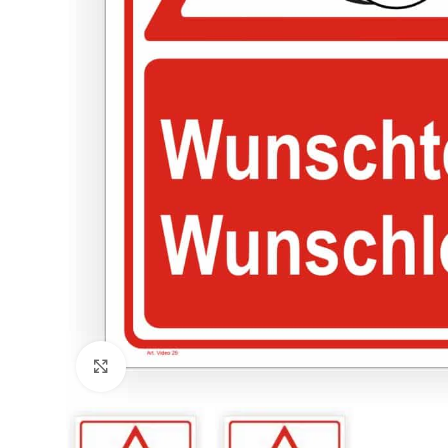
Klicken zum Vergrößern