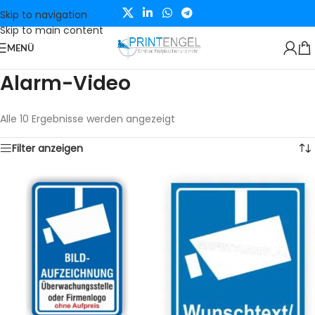
Skip to navigation
Skip to main content
MENÜ
Alarm-Video
Alle 10 Ergebnisse werden angezeigt
Filter anzeigen