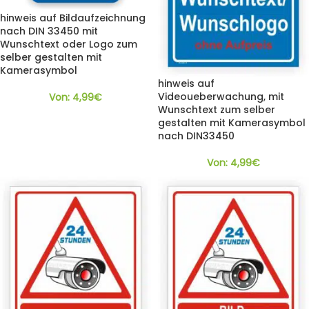
hinweis auf Bildaufzeichnung
nach DIN 33450 mit
Wunschtext oder Logo zum
selber gestalten mit
Kamerasymbol
hinweis auf
Videoueberwachung, mit
Von:
4,99
€
Wunschtext zum selber
gestalten mit Kamerasymbol
nach DIN33450
Von:
4,99
€