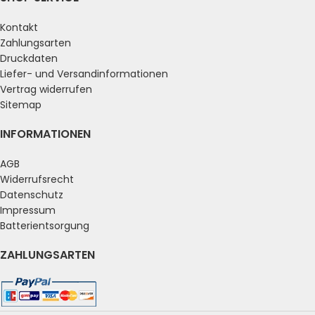
Kontakt
Zahlungsarten
Druckdaten
Liefer- und Versandinformationen
Vertrag widerrufen
Sitemap
INFORMATIONEN
AGB
Widerrufsrecht
Datenschutz
Impressum
Batterientsorgung
ZAHLUNGSARTEN