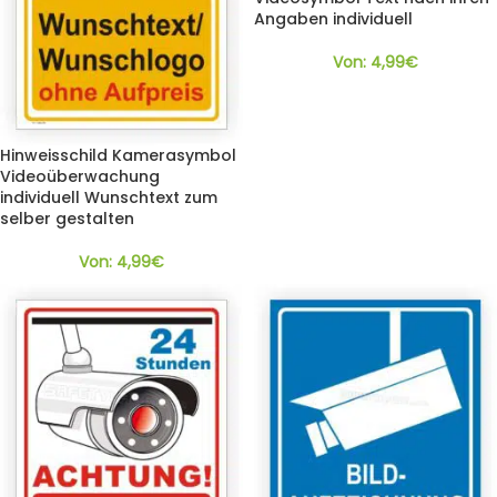
Angaben individuell
Von:
4,99
€
Hinweisschild Kamerasymbol
Videoüberwachung
individuell Wunschtext zum
selber gestalten
Von:
4,99
€