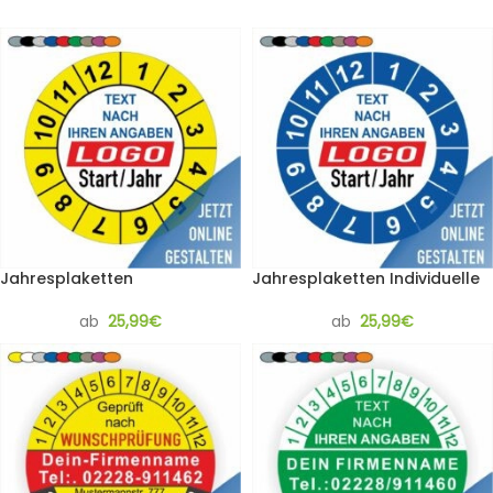
Jahresplaketten
Jahresplaketten Individuelle
ab
25,99
€
ab
25,99
€