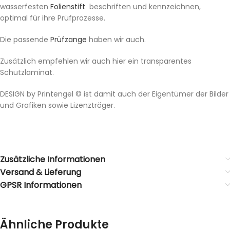
wasserfesten
Folienstift
beschriften und kennzeichnen,
optimal für ihre Prüfprozesse.
Die passende
Prüfzange
haben wir auch.
Zusätzlich empfehlen wir auch hier ein transparentes
Schutzlaminat.
DESIGN by Printengel © ist damit auch der Eigentümer der Bilder
und Grafiken sowie Lizenzträger.
Zusätzliche Informationen
Versand & Lieferung
GPSR Informationen
Ähnliche Produkte