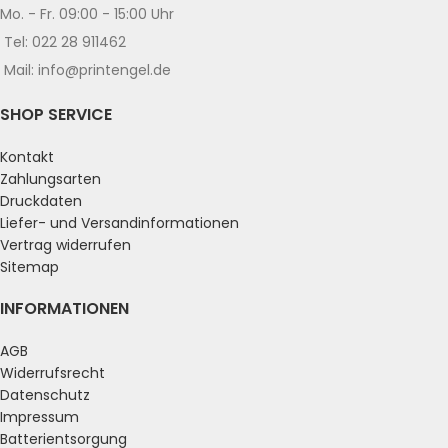
Mo. - Fr. 09:00 - 15:00 Uhr
Tel: 022 28 911462
Mail: info@printengel.de
SHOP SERVICE
Kontakt
Zahlungsarten
Druckdaten
Liefer- und Versandinformationen
Vertrag widerrufen
Sitemap
INFORMATIONEN
AGB
Widerrufsrecht
Datenschutz
Impressum
Batterientsorgung