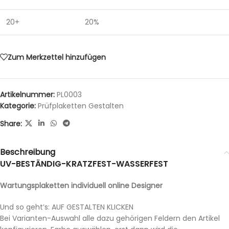
20+
20%
Zum Merkzettel hinzufügen
Artikelnummer:
PL0003
Kategorie:
Prüfplaketten Gestalten
Share:
Beschreibung
UV-BESTÄNDIG-KRATZFEST-WASSERFEST
Wartungsplaketten individuell online Designer
Und so geht’s: AUF GESTALTEN KLICKEN
Bei Varianten-Auswahl alle dazu gehörigen Feldern den Artikel