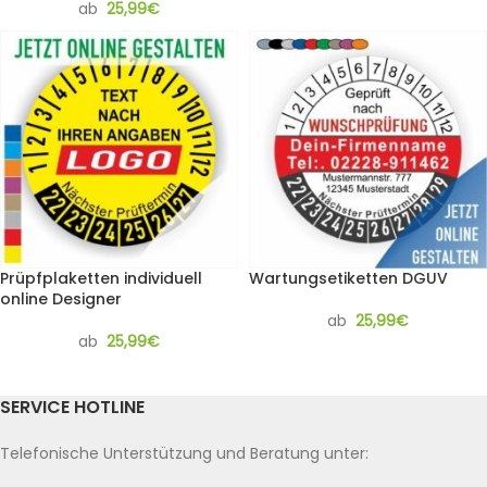
ab
25,99
€
Prüpfplaketten individuell
Wartungsetiketten DGUV
online Designer
ab
25,99
€
ab
25,99
€
SERVICE HOTLINE
Telefonische Unterstützung und Beratung unter: