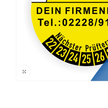
Klicken zum Vergrößern