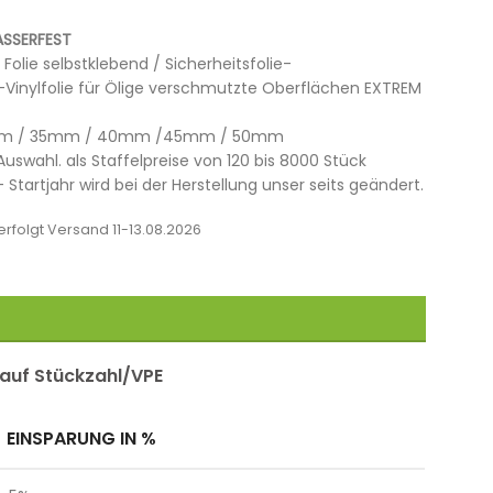
SSERFEST
olie selbstklebend / Sicherheitsfolie-
Vinylfolie für Ölige verschmutzte Oberflächen EXTREM
 / 35mm / 40mm /45mm / 50mm
uswahl. als Staffelpreise von 120 bis 8000 Stück
Startjahr wird bei der Herstellung unser seits geändert.
rfolgt Versand 11-13.08.2026
 auf Stückzahl/VPE
EINSPARUNG IN %