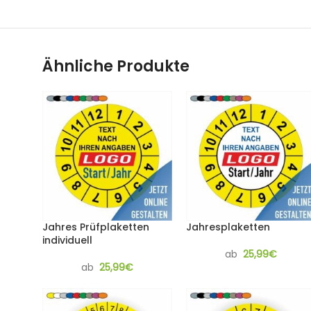
Ähnliche Produkte
Jahres Prüfplaketten
Jahresplaketten
individuell
ab
25,99
€
ab
25,99
€