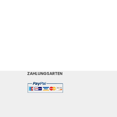
ZAHLUNGSARTEN