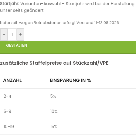
Startjahr:
Varianten-Auswahl – Startjahr wird bei der Herstellung
unser seits geändert.
Lieferzeit:
wegen Betriebsferien erfolgt Versand 11-13.08.2026
-
+
GESTALTEN
zusätzliche Staffelpreise auf Stückzahl/VPE
ANZAHL
EINSPARUNG IN %
2-4
5%
5-9
10%
10-19
15%