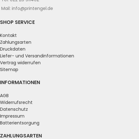
Mail: info@printengel.de
SHOP SERVICE
Kontakt
Zahlungsarten
Druckdaten
Liefer- und Versandinformationen
Vertrag widerrufen
Sitemap
INFORMATIONEN
AGB
Widerrufsrecht
Datenschutz
Impressum
Batterientsorgung
ZAHLUNGSARTEN