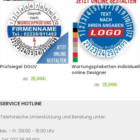
Prüfsiegel DGUV
Wartungsplaketten individuell
online Designer
ab
25,99
€
ab
25,99
€
SERVICE HOTLINE
Telefonische Unterstützung und Beratung unter:
Mo. - Fr. 09:00 - 15:00 Uhr
Tel: 022 28 911462