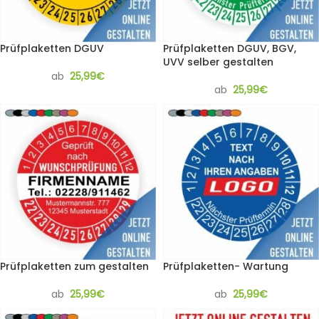
Prüfplaketten DGUV
Prüfplaketten DGUV, BGV,
UVV selber gestalten
ab
25,99
€
ab
25,99
€
Prüfplaketten zum gestalten
Prüfplaketten- Wartung
ab
25,99
€
ab
25,99
€