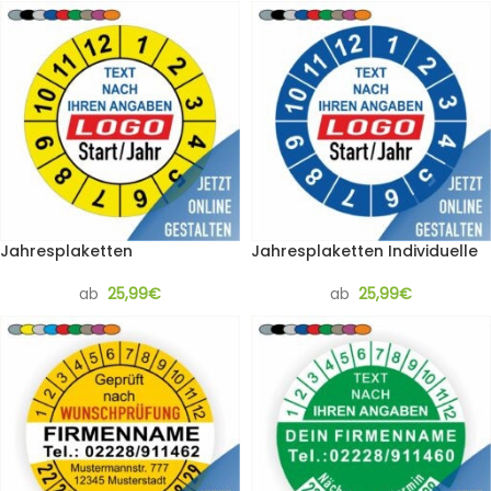
Jahresplaketten
Jahresplaketten Individuelle
ab
25,99
€
ab
25,99
€