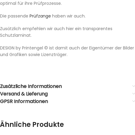
optimal für ihre Prüfprozesse.
Die passende
Prüfzange
haben wir auch.
Zusätzlich empfehlen wir auch hier ein transparentes
Schutzlaminat.
DESIGN by Printengel © ist damit auch der Eigentümer der Bilder
und Grafiken sowie Lizenzträger.
Zusätzliche Informationen
Versand & Lieferung
GPSR Informationen
Ähnliche Produkte