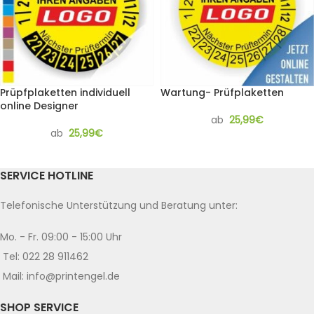
Prüpfplaketten individuell
Wartung- Prüfplaketten
online Designer
ab
25,99
€
ab
25,99
€
SERVICE HOTLINE
Telefonische Unterstützung und Beratung unter:
Mo. - Fr. 09:00 - 15:00 Uhr
Tel: 022 28 911462
Mail: info@printengel.de
SHOP SERVICE