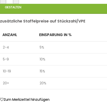
GESTALTEN
zusätzliche Staffelpreise auf Stückzahl/VPE
ANZAHL
EINSPARUNG IN %
2-4
5%
5-9
10%
10-19
15%
20+
20%
Zum Merkzettel hinzufügen