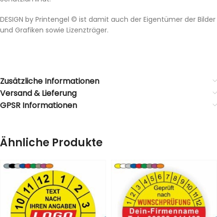
DESIGN by Printengel © ist damit auch der Eigentümer der Bilder
und Grafiken sowie Lizenzträger.
Zusätzliche Informationen
Versand & Lieferung
GPSR Informationen
Ähnliche Produkte