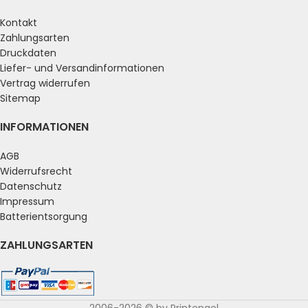
Kontakt
Zahlungsarten
Druckdaten
Liefer- und Versandinformationen
Vertrag widerrufen
Sitemap
INFORMATIONEN
AGB
Widerrufsrecht
Datenschutz
Impressum
Batterientsorgung
ZAHLUNGSARTEN