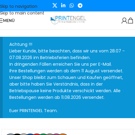
Skip to navigation
Skip to main content
MENÜ
Achtung !!!
Lieber Kunde, bitte beachten, dass wir uns vom 28.07 -
07.08.2026 im Betriebsferien befinden.
In dringenden Fällen erreichen Sie uns per E-Mail.
Ihre Bestellungen werden ab dem 11 August versendet.
Unser Shop bleibt zum Schauen und Kaufen geöffnet,
aber bitte haben Sie Verständnis, dass in der
Betriebspause keine Produkte verschickt werden. Alle
Bestellungen werden ab 11.08.2026 versendet.
Euer PRINTENGEL Team.