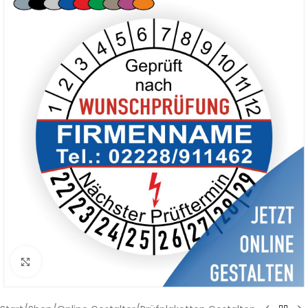
Klicken zum Vergrößern