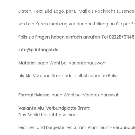
Daten, Text, Bild, Logo, per E-Mail als Nachricht zusen
wird ein Korrekturabzug vor der Herstellung an Sie per 
Falls sie Fragen haben einfach anrufen Tel 02228/91146
info@printengel.de
Material:
nach Wahl bei Variantenauswahl
als Alu Verbund 3mm oder selbstklebende Folie
Format-Masse:
nach Wahl bei Variantenauswahl
Variante Alu-Verbundplatte 3mm:
Das Schild besteht aus einer
leichten und biegesteifen 3 mm Aluminium-Verbundplatt