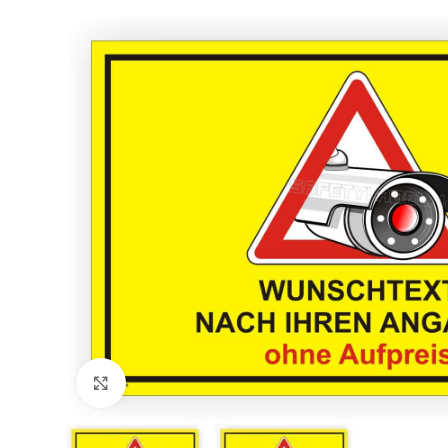
Klicken zum Vergrößern