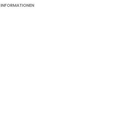
 INFORMATIONEN