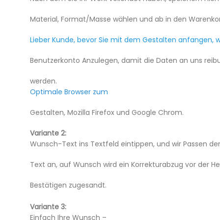
Material, Format/Masse wählen und ab in den Warenko
Lieber Kunde, bevor Sie mit dem Gestalten anfangen, 
Benutzerkonto Anzulegen, damit die Daten an uns reibu
werden.
Optimale Browser zum
Gestalten, Mozilla Firefox und Google Chrom.
Variante 2:
Wunsch-Text ins Textfeld eintippen, und wir Passen de
Text an, auf Wunsch wird ein Korrekturabzug vor der He
Bestätigen zugesandt.
Variante 3:
Einfach Ihre Wunsch –