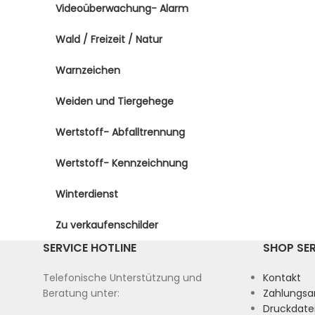
Videoüberwachung- Alarm
Wald / Freizeit / Natur
Warnzeichen
Weiden und Tiergehege
Wertstoff- Abfalltrennung
Wertstoff- Kennzeichnung
Winterdienst
Zu verkaufenschilder
SERVICE HOTLINE
SHOP SE
Telefonische Unterstützung und
Kontakt
Beratung unter:
Zahlungsa
Druckdate