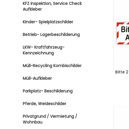
KFZ Inspektion, Service Check
Aufkleber
Kinder- Spielplatzschilder
Betrieb- Lagerbeschilderung
LKW- Kraftfahrzeug-
Kennzeichnung
Müll-Recycling Kombischilder
Bitte 
Müll-Aufkleber
Parkplatz- Beschilderung
Pferde, Weideschilder
Privatgrund / Vermietung /
Wohnbau