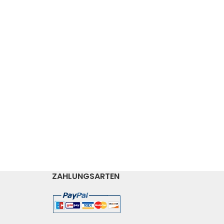
ZAHLUNGSARTEN