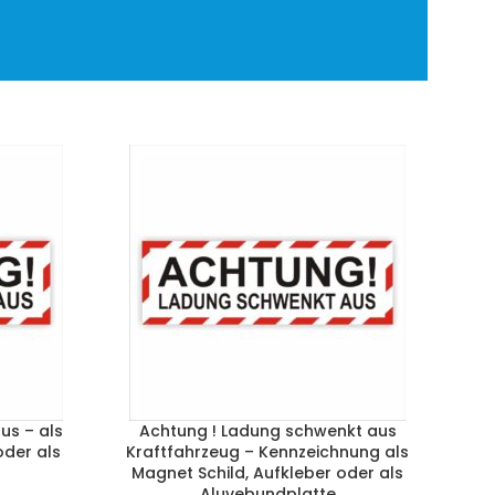
us – als
Achtung ! Ladung schwenkt aus
oder als
Kraftfahrzeug – Kennzeichnung als
Magnet Schild, Aufkleber oder als
Aluvebundplatte