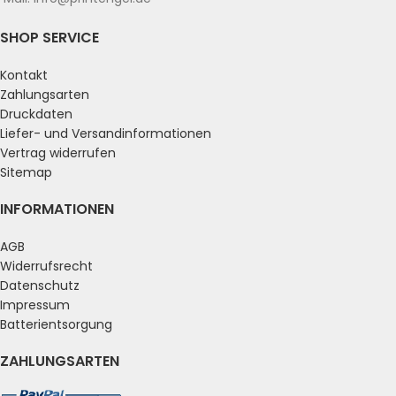
SHOP SERVICE
Kontakt
Zahlungsarten
Druckdaten
Liefer- und Versandinformationen
Vertrag widerrufen
Sitemap
INFORMATIONEN
AGB
Widerrufsrecht
Datenschutz
Impressum
Batterientsorgung
ZAHLUNGSARTEN