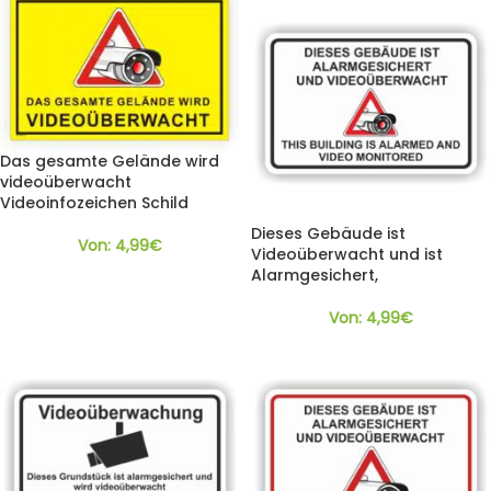
Das gesamte Gelände wird
videoüberwacht
Videoinfozeichen Schild
Dieses Gebäude ist
Von:
4,99
€
Videoüberwacht und ist
Alarmgesichert,
Von:
4,99
€