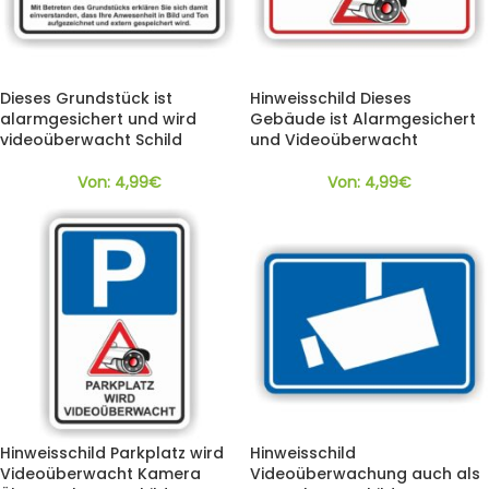
Dieses Grundstück ist
Hinweisschild Dieses
alarmgesichert und wird
Gebäude ist Alarmgesichert
videoüberwacht Schild
und Videoüberwacht
Von:
4,99
€
Von:
4,99
€
Hinweisschild Parkplatz wird
Hinweisschild
Videoüberwacht Kamera
Videoüberwachung auch als