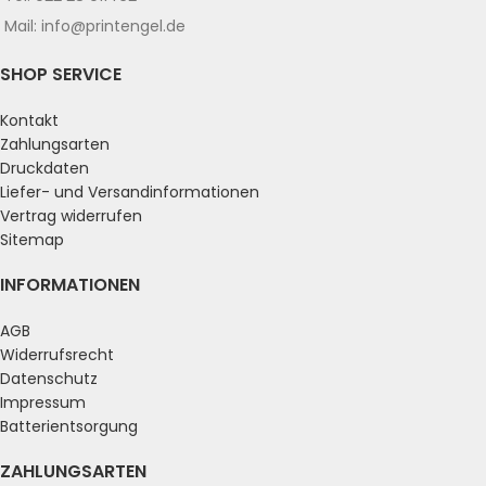
Mail: info@printengel.de
SHOP SERVICE
Kontakt
Zahlungsarten
Druckdaten
Liefer- und Versandinformationen
Vertrag widerrufen
Sitemap
INFORMATIONEN
AGB
Widerrufsrecht
Datenschutz
Impressum
Batterientsorgung
ZAHLUNGSARTEN