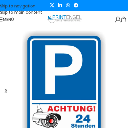
Skip to navigation
Skip to main content
MENÜ