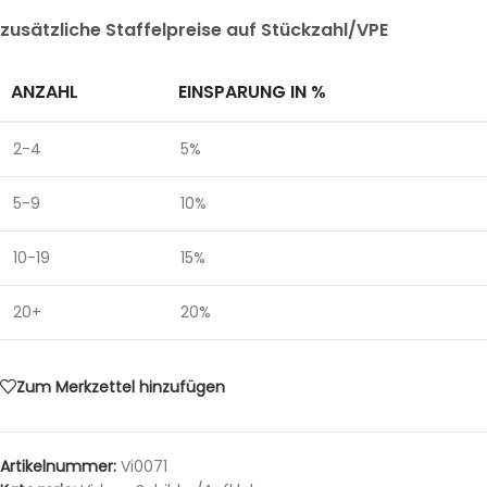
zusätzliche Staffelpreise auf Stückzahl/VPE
ANZAHL
EINSPARUNG IN %
2-4
5%
5-9
10%
10-19
15%
20+
20%
Zum Merkzettel hinzufügen
Artikelnummer:
Vi0071