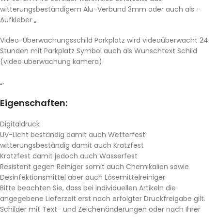
witterungsbeständigem Alu-Verbund 3mm oder auch als –
Aufkleber
„
Video-Überwachungsschild Parkplatz wird videoüberwacht 24
Stunden mit Parkplatz Symbol auch als Wunschtext Schild
(video uberwachung kamera)
„.
Eigenschaften:
Digitaldruck
UV-Licht beständig damit auch Wetterfest
witterungsbeständig damit auch Kratzfest
Kratzfest damit jedoch auch Wasserfest
Resistent gegen Reiniger somit auch Chemikalien sowie
Desinfektionsmittel aber auch Lösemittelreiniger
Bitte beachten Sie, dass bei individuellen Artikeln die
angegebene Lieferzeit erst nach erfolgter Druckfreigabe gilt.
Schilder mit Text- und Zeichenänderungen oder nach Ihrer