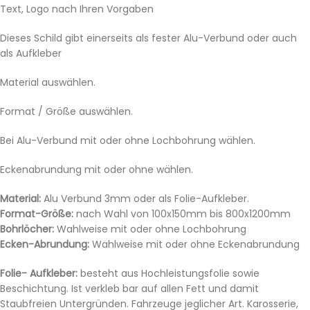
Text, Logo nach Ihren Vorgaben
Dieses Schild gibt einerseits als fester Alu-Verbund oder auch
als Aufkleber
Material auswählen.
Format / Größe auswählen.
Bei Alu-Verbund mit oder ohne Lochbohrung wählen.
Eckenabrundung mit oder ohne wählen.
Material:
Alu Verbund 3mm oder als Folie-Aufkleber.
Format-Größe:
nach Wahl von 100x150mm bis 800x1200mm
Bohrlöcher:
Wahlweise mit oder ohne Lochbohrung
Ecken-Abrundung:
Wahlweise mit oder ohne Eckenabrundung
Folie- Aufkleber:
besteht aus Hochleistungsfolie sowie
Beschichtung. Ist verkleb bar auf allen Fett und damit
Staubfreien Untergründen. Fahrzeuge jeglicher Art. Karosserie,