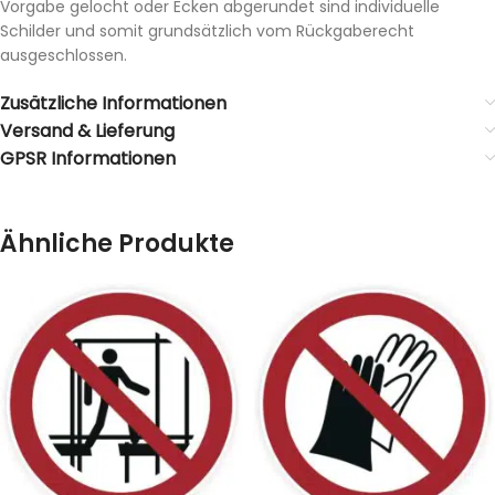
Vorgabe gelocht oder Ecken abgerundet sind individuelle
Schilder und somit grundsätzlich vom Rückgaberecht
ausgeschlossen.
Zusätzliche Informationen
Versand & Lieferung
GPSR Informationen
Ähnliche Produkte