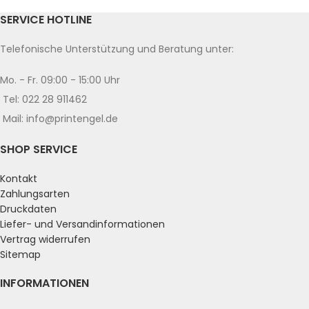
SERVICE HOTLINE
Telefonische Unterstützung und Beratung unter:
Mo. - Fr. 09:00 - 15:00 Uhr
Tel: 022 28 911462
Mail: info@printengel.de
SHOP SERVICE
Kontakt
Zahlungsarten
Druckdaten
Liefer- und Versandinformationen
Vertrag widerrufen
Sitemap
INFORMATIONEN