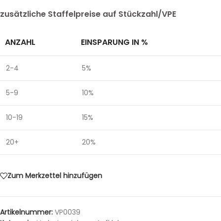
zusätzliche Staffelpreise auf Stückzahl/VPE
ANZAHL
EINSPARUNG IN %
2-4
5%
5-9
10%
10-19
15%
20+
20%
Zum Merkzettel hinzufügen
Artikelnummer:
VP0039