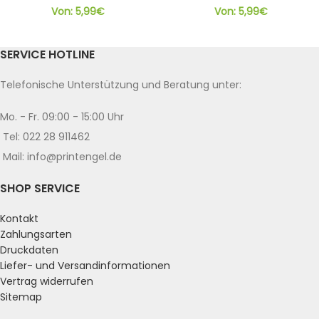
Von:
5,99
€
Von:
5,99
€
SERVICE HOTLINE
Telefonische Unterstützung und Beratung unter:
Mo. - Fr. 09:00 - 15:00 Uhr
Tel: 022 28 911462
Mail: info@printengel.de
SHOP SERVICE
Kontakt
Zahlungsarten
Druckdaten
Liefer- und Versandinformationen
Vertrag widerrufen
Sitemap