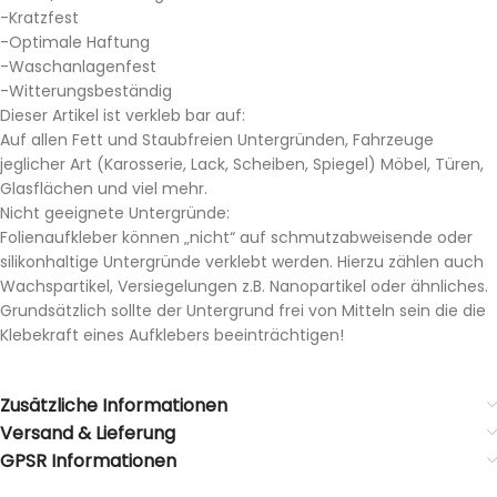
-Kratzfest
-Optimale Haftung
-Waschanlagenfest
-Witterungsbeständig
Dieser Artikel ist verkleb bar auf:
Auf allen Fett und Staubfreien Untergründen, Fahrzeuge
jeglicher Art (Karosserie, Lack, Scheiben, Spiegel) Möbel, Türen,
Glasflächen und viel mehr.
Nicht geeignete Untergründe:
Folienaufkleber können „nicht“ auf schmutzabweisende oder
silikonhaltige Untergründe verklebt werden. Hierzu zählen auch
Wachspartikel, Versiegelungen z.B. Nanopartikel oder ähnliches.
Grundsätzlich sollte der Untergrund frei von Mitteln sein die die
Klebekraft eines Aufklebers beeinträchtigen!
Zusätzliche Informationen
Versand & Lieferung
GPSR Informationen