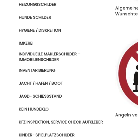
HEIZUNGSSCHILDER
Algemeine
Wunschte
HUNDE SCHILDER
HYGIENE / DISKRETION
IMKEREI
INDIVIDUELLE MAKLERSCHILDER –
IMMOBILIENSCHILDER
INVENTARISIERUNG
JACHT / HAFEN / BOOT
JAGD- SCHIESSSTAND
KEIN HUNDEKLO
Angeln ve
KFZ INSPEKTION, SERVICE CHECK AUFKLEBER
KINDER- SPIELPLATZSCHILDER