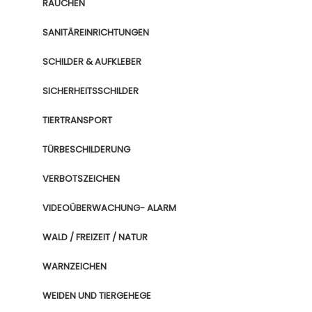
RAUCHEN
SANITÄREINRICHTUNGEN
SCHILDER & AUFKLEBER
SICHERHEITSSCHILDER
TIERTRANSPORT
TÜRBESCHILDERUNG
VERBOTSZEICHEN
VIDEOÜBERWACHUNG- ALARM
WALD / FREIZEIT / NATUR
WARNZEICHEN
WEIDEN UND TIERGEHEGE