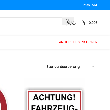
KONTAKT
0,00
€
ANGEBOTE & AKTIONEN