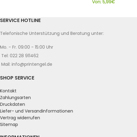
Von:
5,99
€
SERVICE HOTLINE
Telefonische Unterstützung und Beratung unter:
Mo. - Fr. 09:00 - 15:00 Uhr
Tel: 022 28 911462
Mail: info@printengel.de
SHOP SERVICE
Kontakt
Zahlungsarten
Druckdaten
Liefer- und Versandinformationen
Vertrag widerrufen
Sitemap