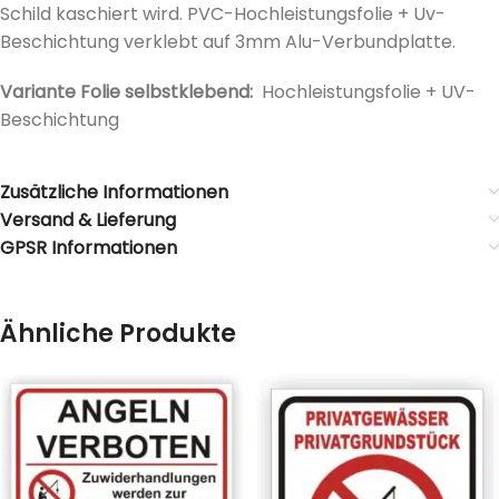
Schild kaschiert wird. PVC-Hochleistungsfolie + Uv-
Beschichtung verklebt auf 3mm Alu-Verbundplatte.
Variante Folie selbstklebend:
Hochleistungsfolie + UV-
Beschichtung
Zusätzliche Informationen
Versand & Lieferung
GPSR Informationen
Ähnliche Produkte