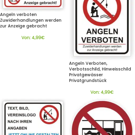
Angeln verboten
Zuwiderhandlungen werden
zur Anzeige gebracht
Von:
4,99
€
Angeln Verboten,
Verbotsschild, Hinweisschild
Privatgewässer
Privatgrundstück
Von:
4,99
€