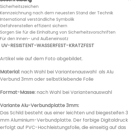
Sicherheitszeichen
Kennzeichnung nach dem neuesten Stand der Technik
International verständliche Symbolik
Gefahrenstellen effizient sichern
Sorgen Sie für die Einhaltung von Sicherheitsvorschriften
Für den Innen- und Außeneinsatz
UV-RESISTENT-WASSERFEST-KRATZFEST
Artikel wie auf dem Foto abgebildet.
Material:
nach Wahl bei Variantenauswahl als Alu
Verbund 3mm oder selbstklebende Folie
Format-Masse:
nach Wahl bei
Variantenauswahl
Variante Alu-Verbundplatte 3mm:
Das Schild besteht aus einer leichten und biegesteifen 3
mm Aluminium-Verbundplatte. Der farbige Digitaldruck
erfolgt auf PVC-Hochleistungsfolie, die einseitig auf das