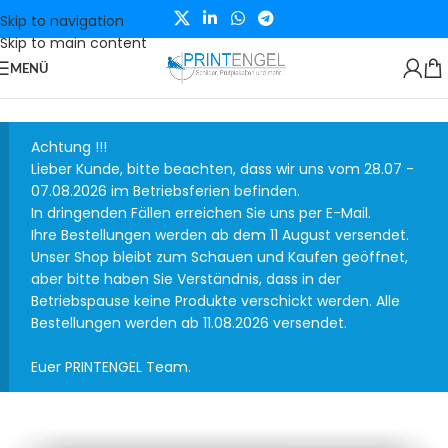
Skip to navigation
Skip to main content
MENÜ
Achtung !!!
Lieber Kunde, bitte beachten, dass wir uns vom 28.07 -
07.08.2026 im Betriebsferien befinden.
In dringenden Fällen erreichen Sie uns per E-Mail.
Ihre Bestellungen werden ab dem 11 August versendet.
Unser Shop bleibt zum Schauen und Kaufen geöffnet,
aber bitte haben Sie Verständnis, dass in der
Betriebspause keine Produkte verschickt werden. Alle
Bestellungen werden ab 11.08.2026 versendet.
Euer PRINTENGEL Team.