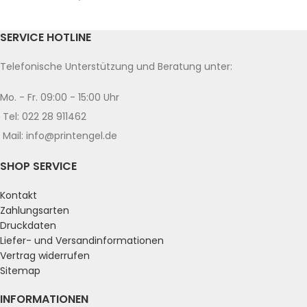
SERVICE HOTLINE
Telefonische Unterstützung und Beratung unter:
Mo. - Fr. 09:00 - 15:00 Uhr
Tel: 022 28 911462
Mail: info@printengel.de
SHOP SERVICE
Kontakt
Zahlungsarten
Druckdaten
Liefer- und Versandinformationen
Vertrag widerrufen
Sitemap
INFORMATIONEN