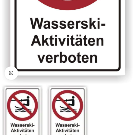
Klicken zum Vergrößern