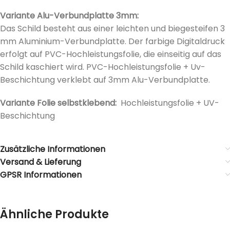
Variante Alu-Verbundplatte 3mm:
Das Schild besteht aus einer leichten und biegesteifen 3
mm Aluminium-Verbundplatte. Der farbige Digitaldruck
erfolgt auf PVC-Hochleistungsfolie, die einseitig auf das
Schild kaschiert wird. PVC-Hochleistungsfolie + Uv-
Beschichtung verklebt auf 3mm Alu-Verbundplatte.
Variante Folie selbstklebend:
Hochleistungsfolie + UV-
Beschichtung
Zusätzliche Informationen
Versand & Lieferung
GPSR Informationen
Ähnliche Produkte