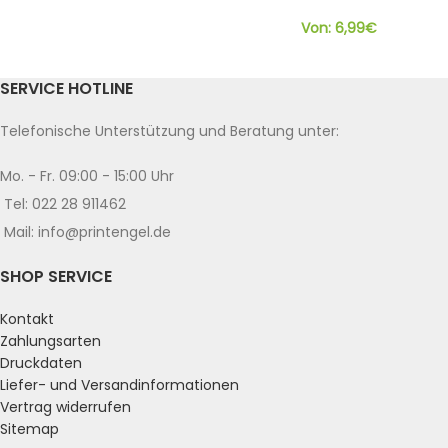
Von:
6,99
€
SERVICE HOTLINE
Telefonische Unterstützung und Beratung unter:
Mo. - Fr. 09:00 - 15:00 Uhr
Tel: 022 28 911462
Mail: info@printengel.de
SHOP SERVICE
Kontakt
Zahlungsarten
Druckdaten
Liefer- und Versandinformationen
Vertrag widerrufen
Sitemap