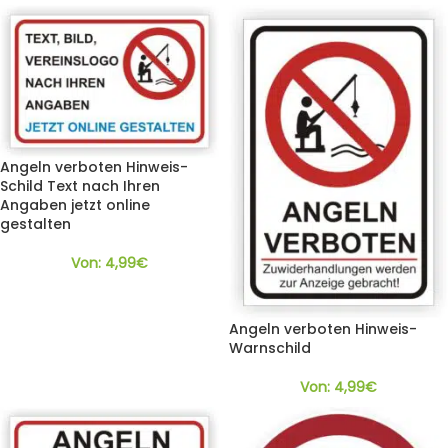
Angeln verboten Hinweis-
Schild Text nach Ihren
Angaben jetzt online
gestalten
Von:
4,99
€
Angeln verboten Hinweis-
Warnschild
Von:
4,99
€