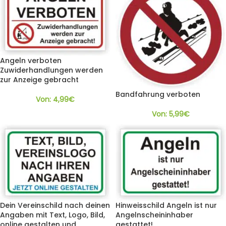
Angeln verboten
Zuwiderhandlungen werden
zur Anzeige gebracht
Bandfahrung verboten
Von:
4,99
€
Von:
5,99
€
Dein Vereinschild nach deinen
Hinweisschild Angeln ist nur
Angaben mit Text, Logo, Bild,
Angelnscheininhaber
online gestalten und
gestattet!