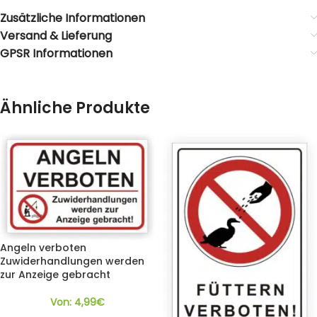
Zusätzliche Informationen
Versand & Lieferung
GPSR Informationen
Ähnliche Produkte
Angeln verboten
Zuwiderhandlungen werden
zur Anzeige gebracht
Von:
4,99
€