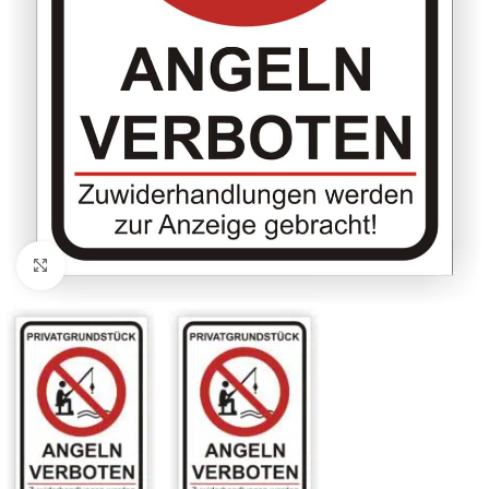
Klicken zum Vergrößern