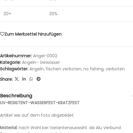
20+
20%
Zum Merkzettel hinzufügen
Artikelnummer:
Angel-0002
Kategorie:
Angeln- Gewässer
Schlagwörter:
Angeln
,
fischen verboten
,
no fishing
,
verboten
Share:
Beschreibung
UV-RESISTENT-WASSERFEST-KRATZFEST
Artikel wie auf dem Foto abgebildet.
Material:
nach Wahl bei Variantenauswahl als Alu Verbund