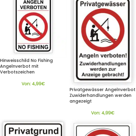
Hinweisschild No Fishing
Angelnverbot mit
Verbotszeichen
Von:
4,99
€
Privatgewässer Angelnverbot
Zuwiderhandlungen werden
angezeigt
Von:
4,99
€