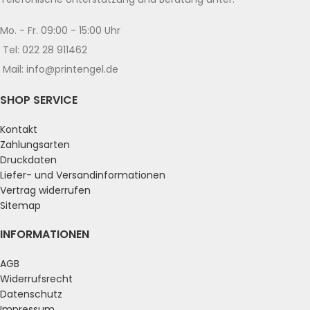
Mo. - Fr. 09:00 - 15:00 Uhr
Tel: 022 28 911462
Mail: info@printengel.de
SHOP SERVICE
Kontakt
Zahlungsarten
Druckdaten
Liefer- und Versandinformationen
Vertrag widerrufen
Sitemap
INFORMATIONEN
AGB
Widerrufsrecht
Datenschutz
Impressum