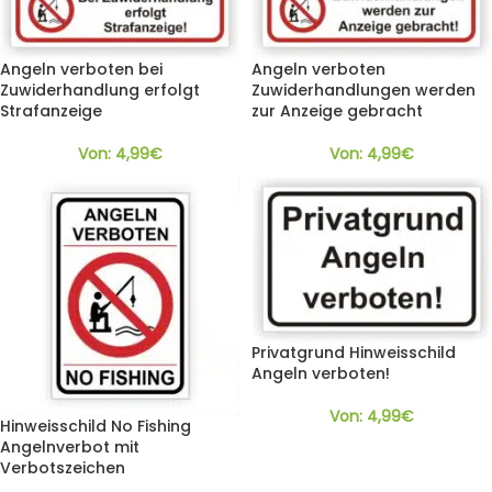
Angeln verboten bei
Angeln verboten
Zuwiderhandlung erfolgt
Zuwiderhandlungen werden
Strafanzeige
zur Anzeige gebracht
Von:
4,99
€
Von:
4,99
€
Privatgrund Hinweisschild
Angeln verboten!
Von:
4,99
€
Hinweisschild No Fishing
Angelnverbot mit
Verbotszeichen