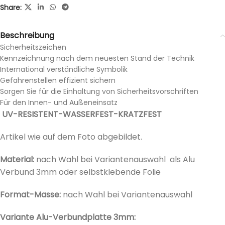
Share:
Beschreibung
Sicherheitszeichen
Kennzeichnung nach dem neuesten Stand der Technik
International verständliche Symbolik
Gefahrenstellen effizient sichern
Sorgen Sie für die Einhaltung von Sicherheitsvorschriften
Für den Innen- und Außeneinsatz
UV-RESISTENT-WASSERFEST-KRATZFEST
Artikel wie auf dem Foto abgebildet.
Material:
nach Wahl bei Variantenauswahl als Alu
Verbund 3mm oder selbstklebende Folie
Format-Masse:
nach Wahl bei
Variantenauswahl
Variante Alu-Verbundplatte 3mm: