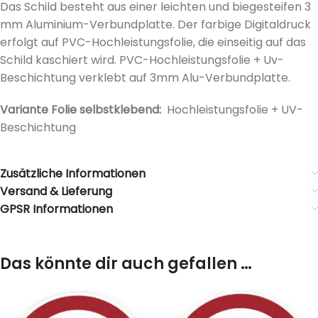
Das Schild besteht aus einer leichten und biegesteifen 3
mm Aluminium-Verbundplatte. Der farbige Digitaldruck
erfolgt auf PVC-Hochleistungsfolie, die einseitig auf das
Schild kaschiert wird. PVC-Hochleistungsfolie + Uv-
Beschichtung verklebt auf 3mm Alu-Verbundplatte.
Variante Folie selbstklebend:
Hochleistungsfolie + UV-
Beschichtung
Zusätzliche Informationen
Versand & Lieferung
GPSR Informationen
Das könnte dir auch gefallen …