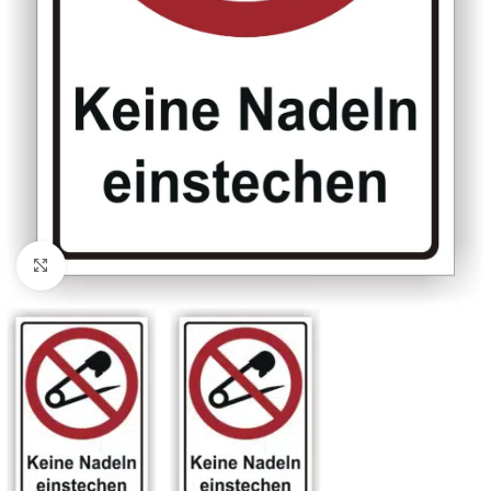
Klicken zum Vergrößern