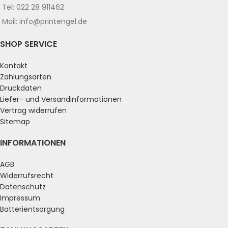
Tel: 022 28 911462
Mail: info@printengel.de
SHOP SERVICE
Kontakt
Zahlungsarten
Druckdaten
Liefer- und Versandinformationen
Vertrag widerrufen
Sitemap
INFORMATIONEN
AGB
Widerrufsrecht
Datenschutz
Impressum
Batterientsorgung