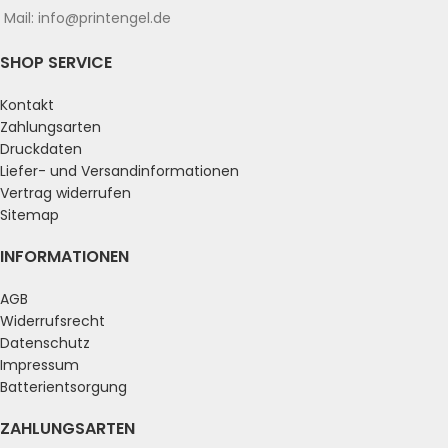
Mail: info@printengel.de
SHOP SERVICE
Kontakt
Zahlungsarten
Druckdaten
Liefer- und Versandinformationen
Vertrag widerrufen
Sitemap
INFORMATIONEN
AGB
Widerrufsrecht
Datenschutz
Impressum
Batterientsorgung
ZAHLUNGSARTEN