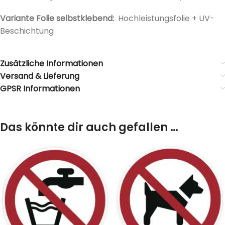
Variante Folie selbstklebend:
Hochleistungsfolie + UV-
Beschichtung
Zusätzliche Informationen
Versand & Lieferung
GPSR Informationen
Das könnte dir auch gefallen …