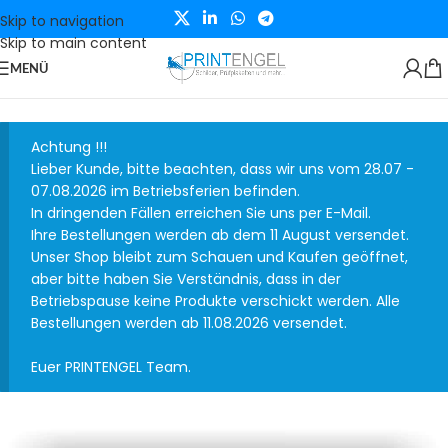
Skip to navigation
Skip to main content
MENÜ
Achtung !!!
Lieber Kunde, bitte beachten, dass wir uns vom 28.07 -
07.08.2026 im Betriebsferien befinden.
In dringenden Fällen erreichen Sie uns per E-Mail.
Ihre Bestellungen werden ab dem 11 August versendet.
Unser Shop bleibt zum Schauen und Kaufen geöffnet,
aber bitte haben Sie Verständnis, dass in der
Betriebspause keine Produkte verschickt werden. Alle
Bestellungen werden ab 11.08.2026 versendet.
Euer PRINTENGEL Team.