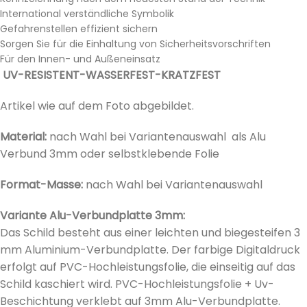
International verständliche Symbolik
Gefahrenstellen effizient sichern
Sorgen Sie für die Einhaltung von Sicherheitsvorschriften
Für den Innen- und Außeneinsatz
UV-RESISTENT-WASSERFEST-KRATZFEST
Artikel wie auf dem Foto abgebildet.
Material:
nach Wahl bei Variantenauswahl als Alu
Verbund 3mm oder selbstklebende Folie
Format-Masse:
nach Wahl bei
Variantenauswahl
Variante Alu-Verbundplatte 3mm:
Das Schild besteht aus einer leichten und biegesteifen 3
mm Aluminium-Verbundplatte. Der farbige Digitaldruck
erfolgt auf PVC-Hochleistungsfolie, die einseitig auf das
Schild kaschiert wird. PVC-Hochleistungsfolie + Uv-
Beschichtung verklebt auf 3mm Alu-Verbundplatte.