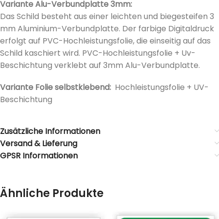
Variante Alu-Verbundplatte 3mm:
Das Schild besteht aus einer leichten und biegesteifen 3
mm Aluminium-Verbundplatte. Der farbige Digitaldruck
erfolgt auf PVC-Hochleistungsfolie, die einseitig auf das
Schild kaschiert wird. PVC-Hochleistungsfolie + Uv-
Beschichtung verklebt auf 3mm Alu-Verbundplatte.
Variante Folie selbstklebend:
Hochleistungsfolie + UV-
Beschichtung
Zusätzliche Informationen
Versand & Lieferung
GPSR Informationen
Ähnliche Produkte