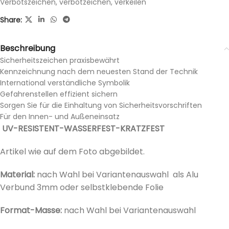
Verbotszeichen
,
verbotzeichen
,
verkeilen
Share:
Beschreibung
Sicherheitszeichen praxisbewährt
Kennzeichnung nach dem neuesten Stand der Technik
International verständliche Symbolik
Gefahrenstellen effizient sichern
Sorgen Sie für die Einhaltung von Sicherheitsvorschriften
Für den Innen- und Außeneinsatz
UV-RESISTENT-WASSERFEST-KRATZFEST
Artikel wie auf dem Foto abgebildet.
Material:
nach Wahl bei Variantenauswahl als Alu
Verbund 3mm oder selbstklebende Folie
Format-Masse:
nach Wahl bei
Variantenauswahl