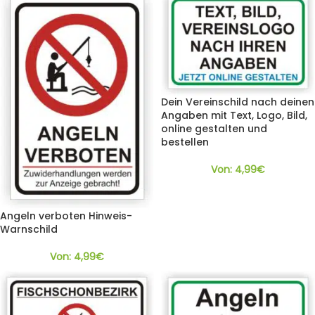
Dein Vereinschild nach deinen
Angaben mit Text, Logo, Bild,
online gestalten und
bestellen
Von:
4,99
€
Angeln verboten Hinweis-
Warnschild
Von:
4,99
€