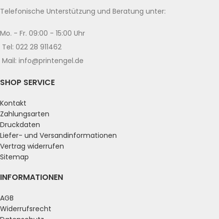
Telefonische Unterstützung und Beratung unter:
Mo. - Fr. 09:00 - 15:00 Uhr
Tel: 022 28 911462
Mail: info@printengel.de
SHOP SERVICE
Kontakt
Zahlungsarten
Druckdaten
Liefer- und Versandinformationen
Vertrag widerrufen
Sitemap
INFORMATIONEN
AGB
Widerrufsrecht