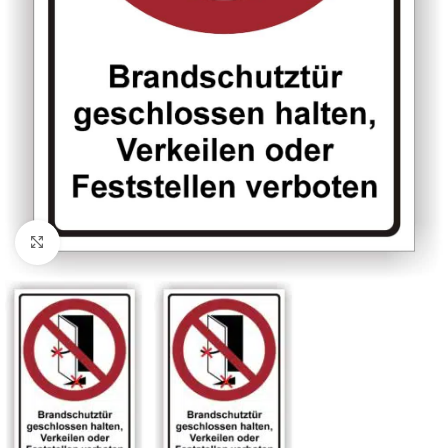
Klicken zum Vergrößern