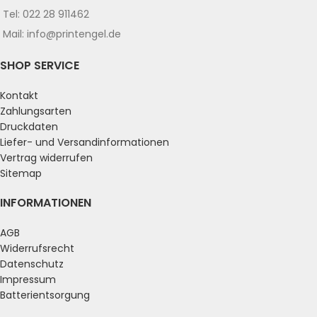
Tel: 022 28 911462
Mail: info@printengel.de
SHOP SERVICE
Kontakt
Zahlungsarten
Druckdaten
Liefer- und Versandinformationen
Vertrag widerrufen
Sitemap
INFORMATIONEN
AGB
Widerrufsrecht
Datenschutz
Impressum
Batterientsorgung