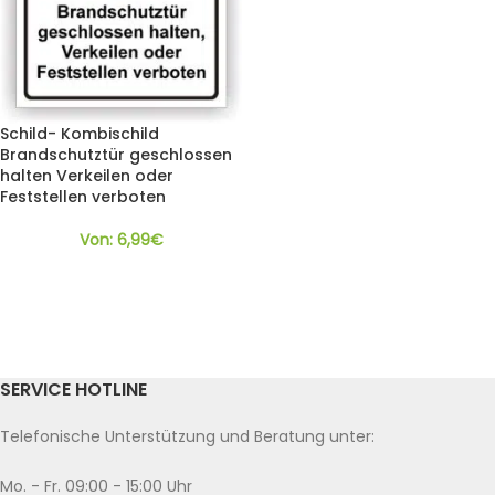
Schild- Kombischild
Brandschutztür geschlossen
halten Verkeilen oder
Feststellen verboten
Von:
6,99
€
SERVICE HOTLINE
Telefonische Unterstützung und Beratung unter:
Mo. - Fr. 09:00 - 15:00 Uhr