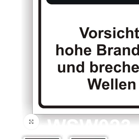
Klicken zum Vergrößern