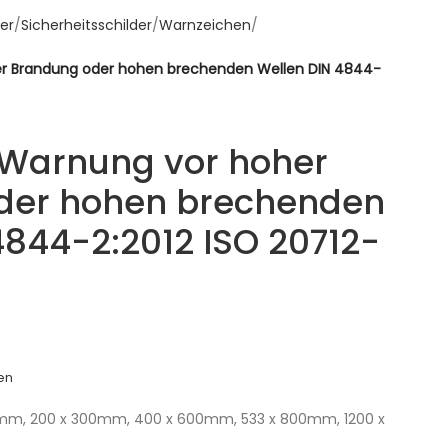
er
Sicherheitsschilder
Warnzeichen
er Brandung oder hohen brechenden Wellen DIN 4844-
 Warnung vor hoher
der hohen brechenden
4844-2:2012 ISO 20712-
en
 mm, 200 x 300mm, 400 x 600mm, 533 x 800mm, 1200 x