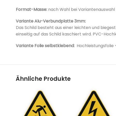
Format-Masse:
nach Wahl bei
Variantenauswahl
Variante Alu-Verbundplatte 3mm:
Das Schild besteht aus einer leichten und bieges
einseitig auf das Schild kaschiert wird. PVC-Hoc
Variante Folie selbstklebend:
Hochleistungsfolie
Ähnliche Produkte