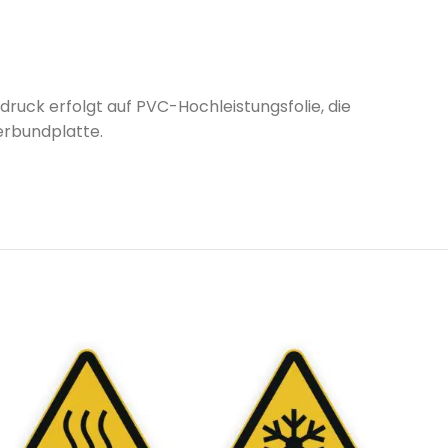
druck erfolgt auf PVC-Hochleistungsfolie, die
erbundplatte.