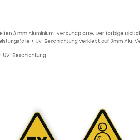
teifen 3 mm Aluminium-Verbundplatte. Der farbige Digital
hleistungsfolie + Uv-Beschichtung verklebt auf 3mm Alu-V
 + UV-Beschichtung