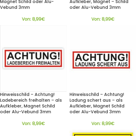
Magnet Schild oder Alu-
Aufkleber, Magnet – Schild
Vebund 3mm
oder Alu-Vebund 3mm
Von:
8,99
€
Von:
8,99
€
Hinweisschild – Achtung!
Hinweisschild – Achtung!
Ladebereich freihalten – als
Ladung schert aus – als
Aufkleber, Magnet Schild
Aufkleber, Magnet Schild
oder Alu-Vebund 3mm
oder Alu-Vebund 3mm
Von:
8,99
€
Von:
8,99
€