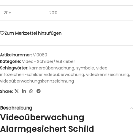
20+
20%
Zum Merkzettel hinzufügen
Artikelnummer:
Vi0060
Kategorie:
Video- Schilder/Aufkleber
Schlagwörter:
kameraüberwachung
,
symbole
,
video-
infozeichen-schilder videoüberwachung
,
videokennzeichnung
,
videoüberwachungskennzeichnung
Share:
Beschreibung
Videoüberwachung
Alarmgesichert Schild