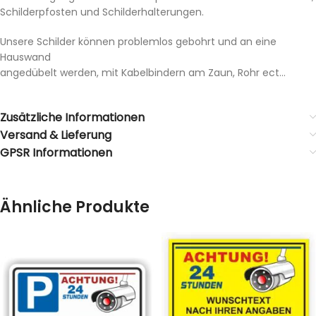
Schilderpfosten und Schilderhalterungen.
Unsere Schilder können problemlos gebohrt und an eine
Hauswand
angedübelt werden, mit Kabelbindern am Zaun, Rohr ect…
Zusätzliche Informationen
Versand & Lieferung
GPSR Informationen
Ähnliche Produkte