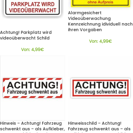
Alarmgesichert
Videoüberwachung
Kennzeichnung idividuell nach
ihren Vorgaben
Achtung! Parkplatz wird
videoüberwacht Schild
Von:
4,99
€
Von:
4,99
€
Hinweis – Achtung! Fahrzeug
Hinweisschild – Achtung!
schwenkt aus – als Aufkleber,
Fahrzeug schwenkt aus – als