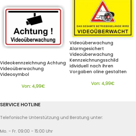
Videoüberwachung
Alarmgesichert
Videoüberwachung
Kennzeichnungsschild
Videokennzeichnung Achtung
idividuell nach ihren
Videoüberwachung
Vorgaben oline gestalten
Videosymbol
Von:
4,99
€
Von:
4,99
€
SERVICE HOTLINE
Telefonische Unterstützung und Beratung unter:
Mo. - Fr. 09:00 - 15:00 Uhr