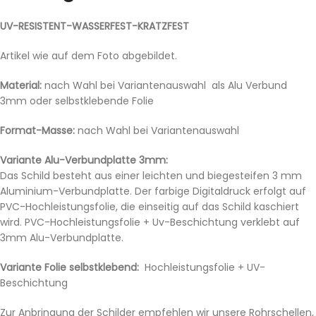
UV-RESISTENT-WASSERFEST-KRATZFEST
Artikel wie auf dem Foto abgebildet.
Material:
nach Wahl bei Variantenauswahl als Alu Verbund
3mm oder selbstklebende Folie
Format-Masse:
nach Wahl bei Variantenauswahl
Variante Alu-Verbundplatte 3mm:
Das Schild besteht aus einer leichten und biegesteifen 3 mm
Aluminium-Verbundplatte. Der farbige Digitaldruck erfolgt auf
PVC-Hochleistungsfolie, die einseitig auf das Schild kaschiert
wird. PVC-Hochleistungsfolie + Uv-Beschichtung verklebt auf
3mm Alu-Verbundplatte.
Variante Folie selbstklebend:
Hochleistungsfolie + UV-
Beschichtung
Zur Anbringung der Schilder empfehlen wir unsere Rohrschellen,