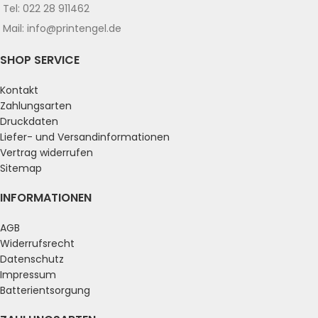
Tel: 022 28 911462
Mail: info@printengel.de
SHOP SERVICE
Kontakt
Zahlungsarten
Druckdaten
Liefer- und Versandinformationen
Vertrag widerrufen
Sitemap
INFORMATIONEN
AGB
Widerrufsrecht
Datenschutz
Impressum
Batterientsorgung