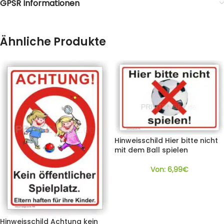
GPSR Informationen
Ähnliche Produkte
Hinweisschild Hier bitte nicht
mit dem Ball spielen
Von:
6,99
€
Hinweisschild Achtung kein