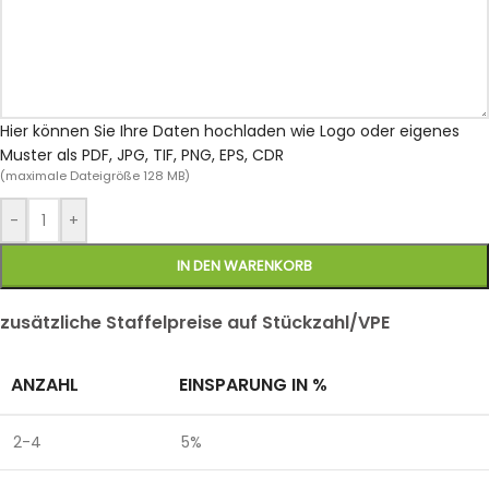
Hier können Sie Ihre Daten hochladen wie Logo oder eigenes
Muster als PDF, JPG, TIF, PNG, EPS, CDR
(maximale Dateigröße 128 MB)
-
+
IN DEN WARENKORB
zusätzliche Staffelpreise auf Stückzahl/VPE
ANZAHL
EINSPARUNG IN %
2-4
5%