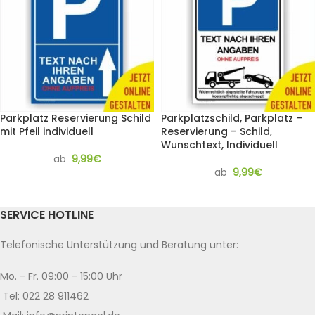
Parkplatz Reservierung Schild
Parkplatzschild, Parkplatz –
mit Pfeil individuell
Reservierung – Schild,
Wunschtext, Individuell
ab
9,99
€
ab
9,99
€
SERVICE HOTLINE
Telefonische Unterstützung und Beratung unter:
Mo. - Fr. 09:00 - 15:00 Uhr
Tel: 022 28 911462