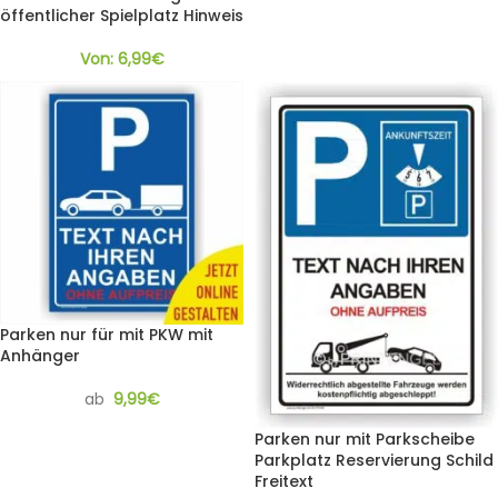
öffentlicher Spielplatz Hinweis
Von:
6,99
€
Parken nur für mit PKW mit
Anhänger
ab
9,99
€
Parken nur mit Parkscheibe
Parkplatz Reservierung Schild
Freitext