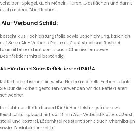
Scheiben, Spiegel, auch Möbeln, Türen, Glasflächen und damit
auch andere Oberflächen.
Alu-Verbund Schild:
besteht aus Hochleistungsfolie sowie Beschichtung, kaschiert
auf 3mm Alu- Verbund Platte äußerst stabil und Rostfrei.
Lösemittel resistent somit auch Chemikalien sowie
Desinfektionsmittel beständig.
Alu-Verbund 3mm Reflektierend RA1/A :
Reflektierend ist nur die weiße Fläche und helle Farben sobald
Sie Dunkle Farben gestalten-verwenden wir das Reflektieren
schwächer.
besteht aus Reflektierend RA1/A Hochleistungsfolie sowie
Beschichtung, kaschiert auf 3mm Alu- Verbund Platte äußerst
stabil und Rostfrei. Lösemittel resistent somit auch Chemikalien
sowie Desinfektionsmitte.