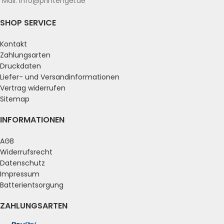
Mail: info@printengel.de
SHOP SERVICE
Kontakt
Zahlungsarten
Druckdaten
Liefer- und Versandinformationen
Vertrag widerrufen
Sitemap
INFORMATIONEN
AGB
Widerrufsrecht
Datenschutz
Impressum
Batterientsorgung
ZAHLUNGSARTEN