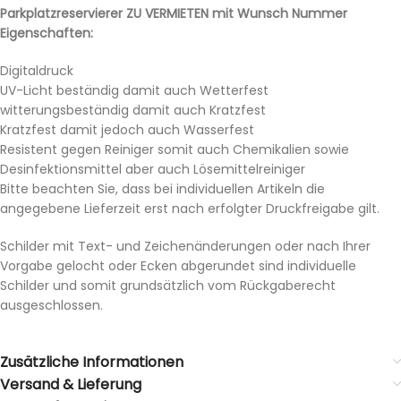
Parkplatzreservierer ZU VERMIETEN mit Wunsch Nummer
Eigenschaften:
Digitaldruck
UV-Licht beständig damit auch Wetterfest
witterungsbeständig damit auch Kratzfest
Kratzfest damit jedoch auch Wasserfest
Resistent gegen Reiniger somit auch Chemikalien sowie
Desinfektionsmittel aber auch Lösemittelreiniger
Bitte beachten Sie, dass bei individuellen Artikeln die
angegebene Lieferzeit erst nach erfolgter Druckfreigabe gilt.
Schilder mit Text- und Zeichenänderungen oder nach Ihrer
Vorgabe gelocht oder Ecken abgerundet sind individuelle
Schilder und somit grundsätzlich vom Rückgaberecht
ausgeschlossen.
Zusätzliche Informationen
Versand & Lieferung