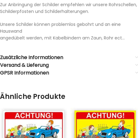
Zur Anbringung der Schilder empfehlen wir unsere Rohrschellen,
Schilderpfosten und Schilderhalterungen.
Unsere Schilder können problemlos gebohrt und an eine
Hauswand
angedübelt werden, mit Kabelbindern am Zaun, Rohr ect…
Zusätzliche Informationen
Versand & Lieferung
GPSR Informationen
Ähnliche Produkte