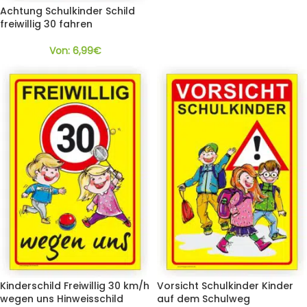
Achtung Schulkinder Schild
freiwillig 30 fahren
Von:
6,99
€
Kinderschild Freiwillig 30 km/h
Vorsicht Schulkinder Kinder
wegen uns Hinweisschild
auf dem Schulweg