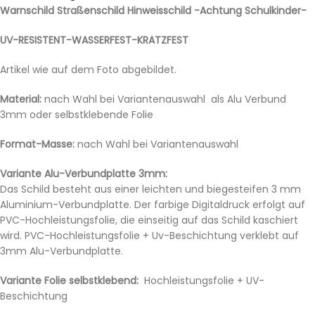
Warnschild Straßenschild Hinweisschild -Achtung Schulkinder-
UV-RESISTENT-WASSERFEST-KRATZFEST
Artikel wie auf dem Foto abgebildet.
Material:
nach Wahl bei Variantenauswahl als Alu Verbund
3mm oder selbstklebende Folie
Format-Masse:
nach Wahl bei Variantenauswahl
Variante Alu-Verbundplatte 3mm:
Das Schild besteht aus einer leichten und biegesteifen 3 mm
Aluminium-Verbundplatte. Der farbige Digitaldruck erfolgt auf
PVC-Hochleistungsfolie, die einseitig auf das Schild kaschiert
wird. PVC-Hochleistungsfolie + Uv-Beschichtung verklebt auf
3mm Alu-Verbundplatte.
Variante Folie selbstklebend:
Hochleistungsfolie + UV-
Beschichtung