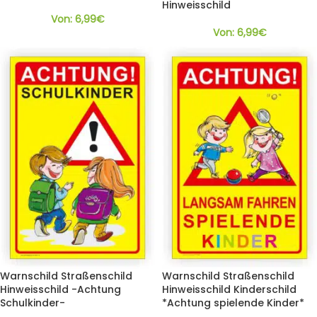
Hinweisschild
Von:
6,99
€
Von:
6,99
€
Warnschild Straßenschild
Warnschild Straßenschild
Hinweisschild -Achtung
Hinweisschild Kinderschild
Schulkinder-
*Achtung spielende Kinder*