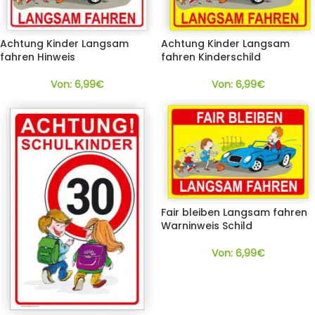
Achtung Kinder Langsam
Achtung Kinder Langsam
fahren Hinweis
fahren Kinderschild
Von:
6,99
€
Von:
6,99
€
Fair bleiben Langsam fahren
Warninweis Schild
Von:
6,99
€