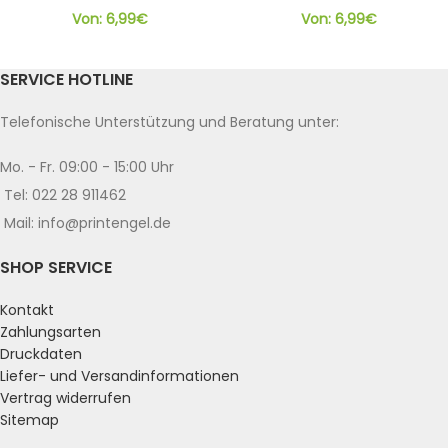
Von:
6,99
€
Von:
6,99
€
SERVICE HOTLINE
Telefonische Unterstützung und Beratung unter:
Mo. - Fr. 09:00 - 15:00 Uhr
Tel: 022 28 911462
Mail: info@printengel.de
SHOP SERVICE
Kontakt
Zahlungsarten
Druckdaten
Liefer- und Versandinformationen
Vertrag widerrufen
Sitemap