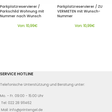
Parkplatzreservierer /
Parkplatzreservierer / ZU
Parkschild Wohnung mit
VERMIETEN mit Wunsch-
Nummer nach Wunsch
Nummer
Von:
10,99
€
Von:
10,99
€
SERVICE HOTLINE
Telefonische Unterstützung und Beratung unter:
Mo. - Fr. 09:00 - 15:00 Uhr
Tel: 022 28 911462
Mail: info@printengel.de