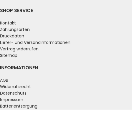
SHOP SERVICE
Kontakt
Zahlungsarten
Druckdaten
Liefer- und Versandinformationen
Vertrag widerrufen
Sitemap
INFORMATIONEN
AGB
Widerrufsrecht
Datenschutz
Impressum
Batterientsorgung
ZAHLUNGSARTEN