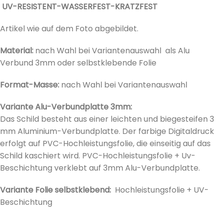
UV-RESISTENT-WASSERFEST-KRATZFEST
Artikel wie auf dem Foto abgebildet.
Material:
nach Wahl bei Variantenauswahl als Alu
Verbund 3mm oder selbstklebende Folie
Format-Masse:
nach Wahl bei
Variantenauswahl
Variante Alu-Verbundplatte 3mm:
Das Schild besteht aus einer leichten und biegesteifen 3
mm Aluminium-Verbundplatte. Der farbige Digitaldruck
erfolgt auf PVC-Hochleistungsfolie, die einseitig auf das
Schild kaschiert wird. PVC-Hochleistungsfolie + Uv-
Beschichtung verklebt auf 3mm Alu-Verbundplatte.
Variante Folie selbstklebend:
Hochleistungsfolie + UV-
Beschichtung