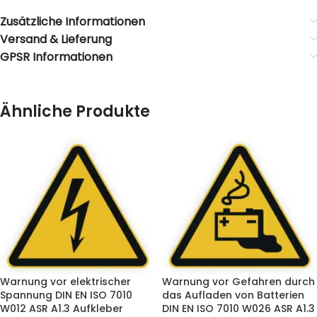
Zusätzliche Informationen
Versand & Lieferung
GPSR Informationen
Ähnliche Produkte
Warnung vor elektrischer
Warnung vor Gefahren durch
Spannung DIN EN ISO 7010
das Aufladen von Batterien
W012 ASR A1.3 Aufkleber
DIN EN ISO 7010 W026 ASR A1.3