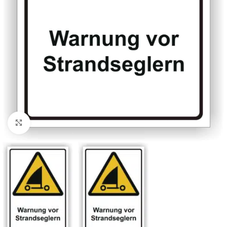
Klicken zum Vergrößern