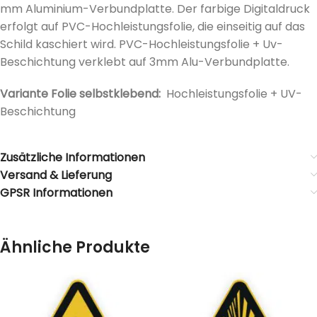
mm Aluminium-Verbundplatte. Der farbige Digitaldruck
erfolgt auf PVC-Hochleistungsfolie, die einseitig auf das
Schild kaschiert wird. PVC-Hochleistungsfolie + Uv-
Beschichtung verklebt auf 3mm Alu-Verbundplatte.
Variante Folie selbstklebend:
Hochleistungsfolie + UV-
Beschichtung
Zusätzliche Informationen
Versand & Lieferung
GPSR Informationen
Ähnliche Produkte