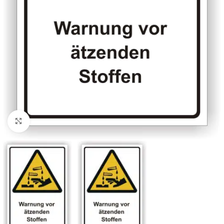
Klicken zum Vergrößern