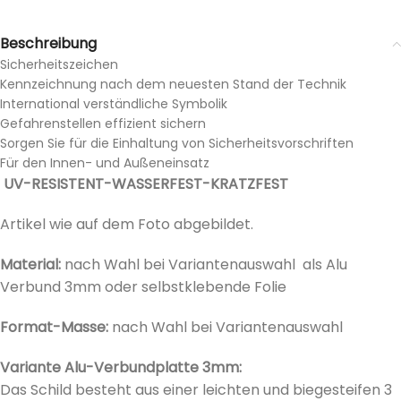
Beschreibung
Sicherheitszeichen
Kennzeichnung nach dem neuesten Stand der Technik
International verständliche Symbolik
Gefahrenstellen effizient sichern
Sorgen Sie für die Einhaltung von Sicherheitsvorschriften
Für den Innen- und Außeneinsatz
UV-RESISTENT-WASSERFEST-KRATZFEST
Artikel wie auf dem Foto abgebildet.
Material:
nach Wahl bei Variantenauswahl als Alu
Verbund 3mm oder selbstklebende Folie
Format-Masse:
nach Wahl bei
Variantenauswahl
Variante Alu-Verbundplatte 3mm:
Das Schild besteht aus einer leichten und biegesteifen 3