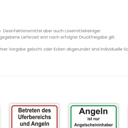
 Desinfektionsmittel aber auch Lösemittelreiniger
ngegebene Lieferzeit erst nach erfolgter Druckfreigabe gilt.
hrer Vorgabe gelocht oder Ecken abgerundet sind individuelle 