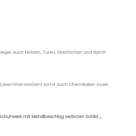
 Spiegel, auch Möbeln, Türen, Glasflächen und damit
. Lösemittel resistent somit auch Chemikalien sowie
Schuhwerk mit Metallbeschlag verboten Schild „.