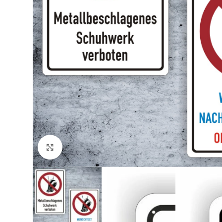
Klicken zum Vergrößern