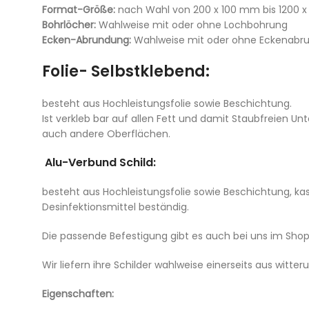
Format-Größe:
nach Wahl von 200 x 100 mm bis 1200 
Bohrlöcher:
Wahlweise mit oder ohne Lochbohrung
Ecken-Abrundung:
Wahlweise mit oder ohne Eckenabr
Folie- Selbstklebend:
besteht aus Hochleistungsfolie sowie Beschichtung.
Ist verkleb bar auf allen Fett und damit Staubfreien Un
auch andere Oberflächen.
Alu-Verbund Schild:
besteht aus Hochleistungsfolie sowie Beschichtung, kas
Desinfektionsmittel beständig.
Die passende Befestigung gibt es auch bei uns im Shop
Wir liefern ihre Schilder wahlweise einerseits aus wi
Eigenschaften: