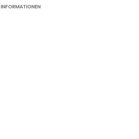
 INFORMATIONEN