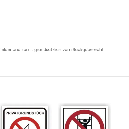
Schilder und somit grundsätzlich vom Rückgaberecht