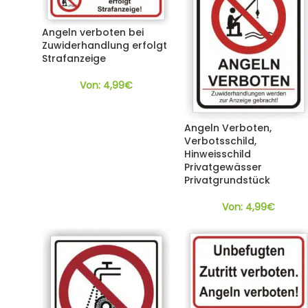
Angeln verboten bei
Zuwiderhandlung erfolgt
Strafanzeige
Von:
4,99
€
Angeln Verboten,
Verbotsschild,
Hinweisschild
Privatgewässer
Privatgrundstück
Von:
4,99
€