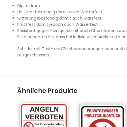
Digitaldruck
UV-Licht beständig damit auch Wetterfest
witterungsbeständig damit auch Kratzfest
Kratzfest damit jedoch auch Wasserfest
Resistent gegen Reiniger somit auch Chemikalien sowie
Bitte beachten Sie, dass bei individuellen Artikeln die a
Schilder mit Text- und Zeichenänderungen oder nach I
ausgeschlossen.
Ähnliche Produkte