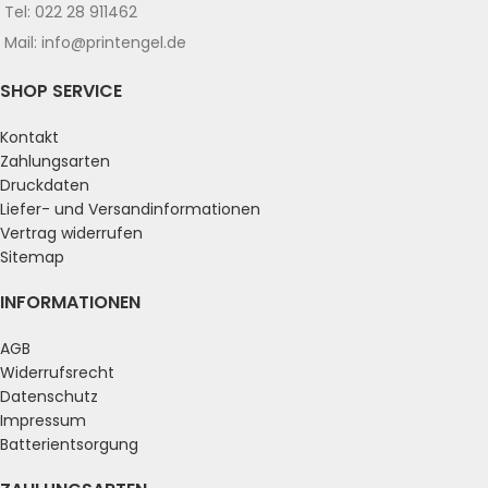
Tel: 022 28 911462
Mail: info@printengel.de
SHOP SERVICE
Kontakt
Zahlungsarten
Druckdaten
Liefer- und Versandinformationen
Vertrag widerrufen
Sitemap
INFORMATIONEN
AGB
Widerrufsrecht
Datenschutz
Impressum
Batterientsorgung