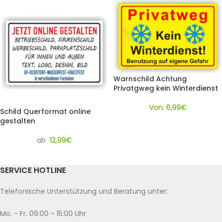
Warnschild Achtung
Privatgweg kein Winterdienst
Von:
6,99
€
Schild Querformat online
gestalten
ab
12,99
€
SERVICE HOTLINE
Telefonische Unterstützung und Beratung unter:
Mo. - Fr. 09:00 - 15:00 Uhr