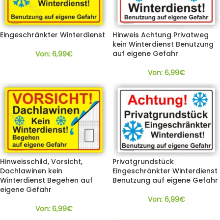
Eingeschränkter Winterdienst
Hinweis Achtung Privatweg
kein Winterdienst Benutzung
auf eigene Gefahr
Von:
6,99
€
Von:
6,99
€
Hinweisschild, Vorsicht,
Privatgrundstück
Dachlawinen kein
Eingeschränkter Winterdienst
Winterdienst Begehen auf
Benutzung auf eigene Gefahr
eigene Gefahr
Von:
6,99
€
Von:
6,99
€