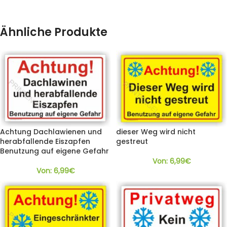
Ähnliche Produkte
Achtung Dachlawienen und
dieser Weg wird nicht
herabfallende Eiszapfen
gestreut
Benutzung auf eigene Gefahr
Von:
6,99
€
Von:
6,99
€