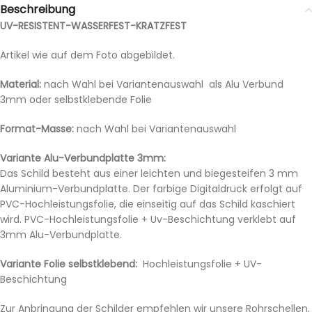
Beschreibung
UV-RESISTENT-WASSERFEST-KRATZFEST
Artikel wie auf dem Foto abgebildet.
Material:
nach Wahl bei Variantenauswahl als Alu Verbund
3mm oder selbstklebende Folie
Format-Masse:
nach Wahl bei Variantenauswahl
Variante Alu-Verbundplatte 3mm:
Das Schild besteht aus einer leichten und biegesteifen 3 mm
Aluminium-Verbundplatte. Der farbige Digitaldruck erfolgt auf
PVC-Hochleistungsfolie, die einseitig auf das Schild kaschiert
wird. PVC-Hochleistungsfolie + Uv-Beschichtung verklebt auf
3mm Alu-Verbundplatte.
Variante Folie selbstklebend:
Hochleistungsfolie + UV-
Beschichtung
Zur Anbringung der Schilder empfehlen wir unsere Rohrschellen,