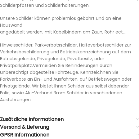
Schilderpfosten und Schilderhalterungen.
Unsere Schilder können problemlos gebohrt und an eine
Hauswand
angedübelt werden, mit Kabelbindern am Zaun, Rohr ect…
Hinweisschilder, Parkverbotsschilder, Halteverbotsschilder zur
Verkehrsbeschilderung und Betriebskennzeichnung auf dem
Betriebsgelände, Privagelände, Privatbesitz, oder
Privatparkplatz.Vermeiden Sie Behinderungen durch
unberechtigt abgestellte Fahrzeuge. Kennzeichnen Sie
Parkverbote an Ein- und Ausfahrten, auf Betriebswegen oder
Privatgelände. Wir bietet Ihnen Schilder aus selbstklebender
Folie, sowie Alu-Verbund 3mm Schilder in verschiedenen
Ausführungen.
Zusätzliche Informationen
Versand & Lieferung
GPSR Informationen