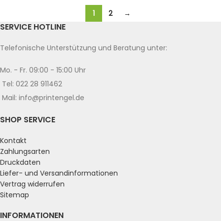
1
2
→
SERVICE HOTLINE
Telefonische Unterstützung und Beratung unter:
Mo. - Fr. 09:00 - 15:00 Uhr
Tel: 022 28 911462
Mail: info@printengel.de
SHOP SERVICE
Kontakt
Zahlungsarten
Druckdaten
Liefer- und Versandinformationen
Vertrag widerrufen
Sitemap
INFORMATIONEN