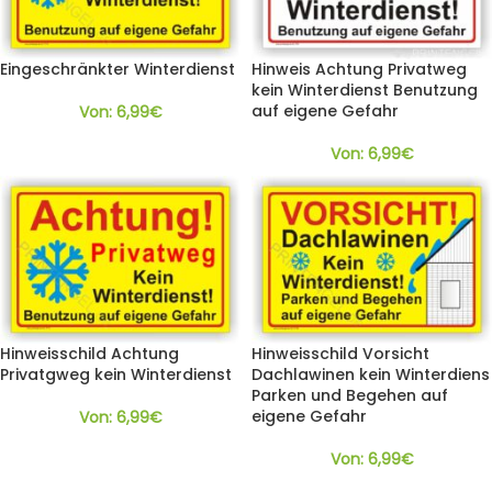
Eingeschränkter Winterdienst
Hinweis Achtung Privatweg
kein Winterdienst Benutzung
auf eigene Gefahr
Von:
6,99
€
Von:
6,99
€
Hinweisschild Achtung
Hinweisschild Vorsicht
Privatgweg kein Winterdienst
Dachlawinen kein Winterdiens
Parken und Begehen auf
eigene Gefahr
Von:
6,99
€
Von:
6,99
€