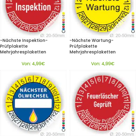
-Nächste Inspektion-
-Nächste Wartung-
Prüfplakette
Prüfplakette
Mehrjahresplaketten
Mehrjahresplaketten
Von:
4,99
€
Von:
4,99
€