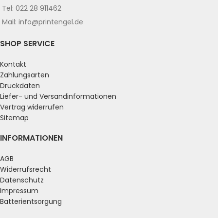
Tel: 022 28 911462
Mail: info@printengel.de
SHOP SERVICE
Kontakt
Zahlungsarten
Druckdaten
Liefer- und Versandinformationen
Vertrag widerrufen
Sitemap
INFORMATIONEN
AGB
Widerrufsrecht
Datenschutz
Impressum
Batterientsorgung