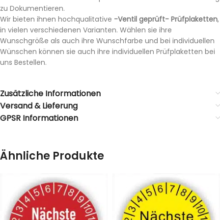
zu Dokumentieren.
Wir bieten ihnen hochqualitative
-Ventil geprüft- Prüfplaketten
,
in vielen verschiedenen Varianten. Wählen sie ihre
Wunschgröße als auch ihre Wunschfarbe und bei individuellen
Wünschen können sie auch ihre individuellen Prüfplaketten bei
uns Bestellen.
Zusätzliche Informationen
Versand & Lieferung
GPSR Informationen
Ähnliche Produkte