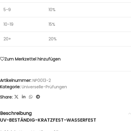
5-9
10%
10-19
15%
20+
20%
Zum Merkzettel hinzufügen
Artikelnummer:
NP0013-2
Kategorie:
Universelle-Prüfungen
Share:
Beschreibung
UV-BESTÄNDIG-KRATZFEST-WASSERFEST