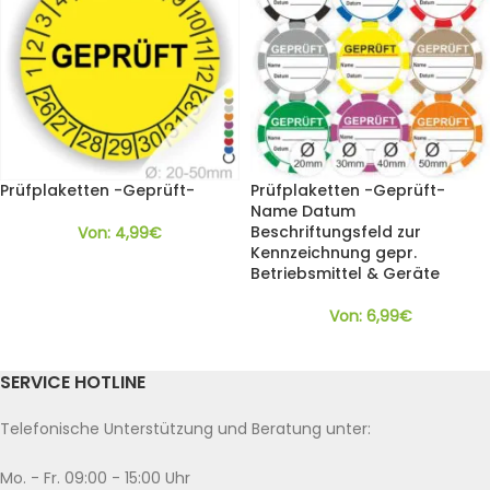
Prüfplaketten -Geprüft-
Prüfplaketten -Geprüft-
Name Datum
Beschriftungsfeld zur
Von:
4,99
€
Kennzeichnung gepr.
Betriebsmittel & Geräte
Von:
6,99
€
SERVICE HOTLINE
Telefonische Unterstützung und Beratung unter:
Mo. - Fr. 09:00 - 15:00 Uhr