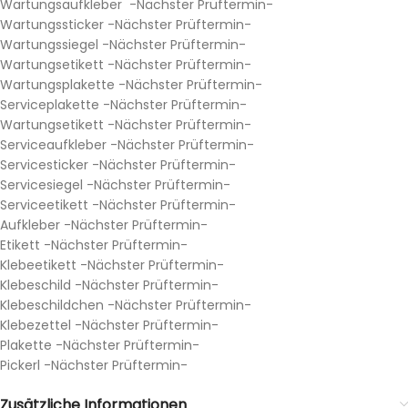
Wartungsaufkleber -Nächster Prüftermin-
Wartungssticker -Nächster Prüftermin-
Wartungssiegel -Nächster Prüftermin-
Wartungsetikett -Nächster Prüftermin-
Wartungsplakette -Nächster Prüftermin-
Serviceplakette -Nächster Prüftermin-
Wartungsetikett -Nächster Prüftermin-
Serviceaufkleber -Nächster Prüftermin-
Servicesticker -Nächster Prüftermin-
Servicesiegel -Nächster Prüftermin-
Serviceetikett -Nächster Prüftermin-
Aufkleber -Nächster Prüftermin-
Etikett -Nächster Prüftermin-
Klebeetikett -Nächster Prüftermin-
Klebeschild -Nächster Prüftermin-
Klebeschildchen -Nächster Prüftermin-
Klebezettel -Nächster Prüftermin-
Plakette -Nächster Prüftermin-
Pickerl -Nächster Prüftermin-
Zusätzliche Informationen