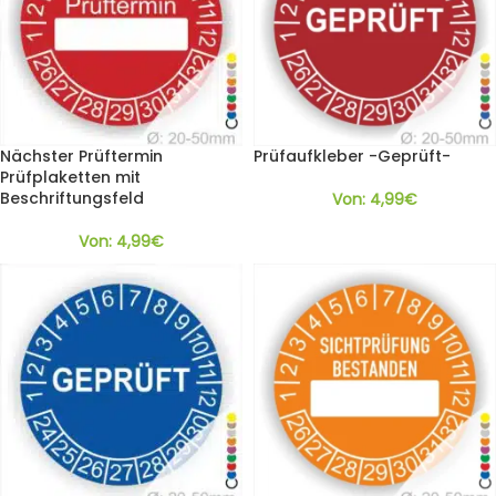
Nächster Prüftermin
Prüfaufkleber -Geprüft-
Prüfplaketten mit
Beschriftungsfeld
Von:
4,99
€
Von:
4,99
€