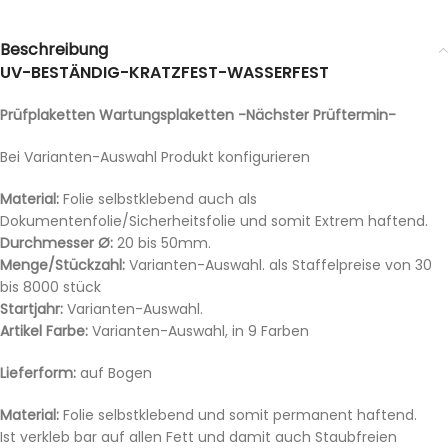
Beschreibung
UV-BESTÄNDIG-KRATZFEST-WASSERFEST
Prüfplaketten Wartungsplaketten -Nächster Prüftermin-
Bei Varianten-Auswahl Produkt konfigurieren
Material:
Folie selbstklebend auch als
Dokumentenfolie/Sicherheitsfolie und somit Extrem haftend.
Durchmesser Ø:
20 bis 50mm.
Menge/Stückzahl:
Varianten-Auswahl. als Staffelpreise von 30
bis 8000 stück
Startjahr:
Varianten-Auswahl.
Artikel Farbe:
Varianten-Auswahl, in 9 Farben
Lieferform:
auf Bogen
Material:
Folie selbstklebend und somit permanent haftend.
Ist verkleb bar auf allen Fett und damit auch Staubfreien