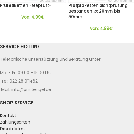
Prüfetiketten -Geprüft-
Prüfplaketten Sichtprüfung
Bestanden Ø: 20mm bis
50mm
Von:
4,99
€
Von:
4,99
€
SERVICE HOTLINE
Telefonische Unterstützung und Beratung unter:
Mo. - Fr. 09:00 - 15:00 Uhr
Tel: 022 28 911462
Mail: info@printengel.de
SHOP SERVICE
Kontakt
Zahlungsarten
Druckdaten