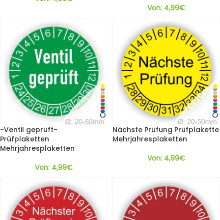
Von:
4,99
€
-Ventil geprüft-
Nächste Prüfung Prüfplakette
Prüfplaketten
Mehrjahresplaketten
Mehrjahresplaketten
Von:
4,99
€
Von:
4,99
€