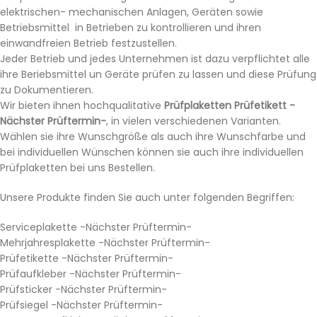
elektrischen- mechanischen Anlagen, Geräten sowie
Betriebsmittel in Betrieben zu kontrollieren und ihren
einwandfreien Betrieb festzustellen.
Jeder Betrieb und jedes Unternehmen ist dazu verpflichtet alle
ihre Beriebsmittel un Geräte prüfen zu lassen und diese Prüfung
zu Dokumentieren.
Wir bieten ihnen hochqualitative
Prüfplaketten Prüfetikett -
Nächster Prüftermin-
, in vielen verschiedenen Varianten.
Wählen sie ihre Wunschgröße als auch ihre Wunschfarbe und
bei individuellen Wünschen können sie auch ihre individuellen
Prüfplaketten bei uns Bestellen.
Unsere Produkte finden Sie auch unter folgenden Begriffen:
Serviceplakette -Nächster Prüftermin-
Mehrjahresplakette -Nächster Prüftermin-
Prüfetikette -Nächster Prüftermin-
Prüfaufkleber -Nächster Prüftermin-
Prüfsticker -Nächster Prüftermin-
Prüfsiegel -Nächster Prüftermin-