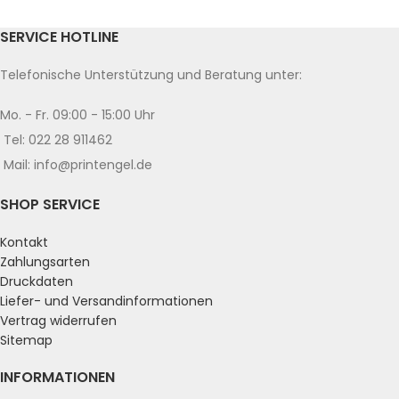
SERVICE HOTLINE
Telefonische Unterstützung und Beratung unter:
Mo. - Fr. 09:00 - 15:00 Uhr
Tel: 022 28 911462
Mail: info@printengel.de
SHOP SERVICE
Kontakt
Zahlungsarten
Druckdaten
Liefer- und Versandinformationen
Vertrag widerrufen
Sitemap
INFORMATIONEN