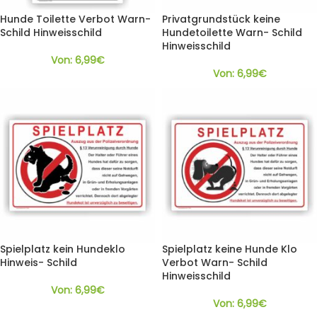
Hunde Toilette Verbot Warn-
Privatgrundstück keine
Schild Hinweisschild
Hundetoilette Warn- Schild
Hinweisschild
Von:
6,99
€
Von:
6,99
€
Spielplatz kein Hundeklo
Spielplatz keine Hunde Klo
Hinweis- Schild
Verbot Warn- Schild
Hinweisschild
Von:
6,99
€
Von:
6,99
€