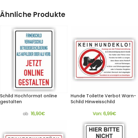
Ähnliche Produkte
Schild Hochformat online
Hunde Toilette Verbot Warn-
gestalten
Schild Hinweisschild
ab
16,90
€
Von:
6,99
€