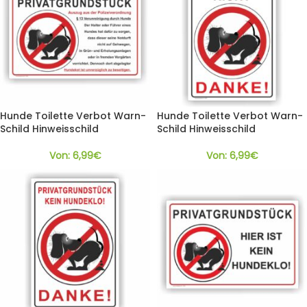
Hunde Toilette Verbot Warn-
Hunde Toilette Verbot Warn-
Schild Hinweisschild
Schild Hinweisschild
Von:
6,99
€
Von:
6,99
€