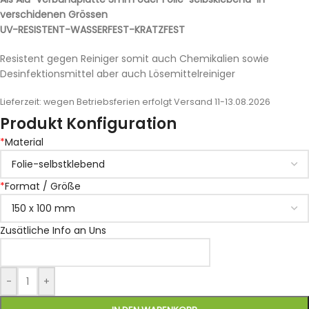
verschidenen Grössen
UV-RESISTENT-WASSERFEST-KRATZFEST
Resistent gegen Reiniger somit auch Chemikalien sowie
Desinfektionsmittel aber auch Lösemittelreiniger
Lieferzeit:
wegen Betriebsferien erfolgt Versand 11-13.08.2026
Produkt Konfiguration
*
Material
*
Format / Größe
Zusätliche Info an Uns
-
+