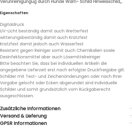
Verunreinigungug durch Hunde Warn- Schild Hinweisschild„.
Eigenschaften:
Digitaldruck
UV-Licht beständig damit auch Wetterfest
witterungsbeständig damit auch Kratzfest
Kratzfest damit jedoch auch Wasserfest
Resistent gegen Reiniger somit auch Chemikalien sowie
Desinfektionsmittel aber auch Lösemittelreiniger
Bitte beachten Sie, dass bei individuellen Artikeln die
angegebene Lieferzeit erst nach erfolgter Druckfreigabe gilt.
Schilder mit Text- und Zeichenänderungen oder nach Ihrer
Vorgabe gelocht oder Ecken abgerundet sind individuelle
Schilder und somit grundsätzlich vom Rückgaberecht
ausgeschlossen.
Zusätzliche Informationen
Versand & Lieferung
GPSR Informationen