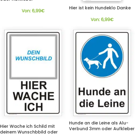
Hier ist kein Hundeklo Danke
Von:
6,99
€
Von:
6,99
€
Hunde an die Leine als Alu-
Hier Wache ich Schild mit
Verbund 3mm oder Aufkleber
deinem Wunschbbild oder