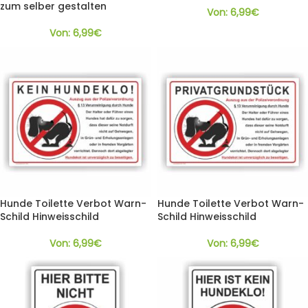
zum selber gestalten
Von:
6,99
€
Von:
6,99
€
Hunde Toilette Verbot Warn-
Hunde Toilette Verbot Warn-
Schild Hinweisschild
Schild Hinweisschild
Von:
6,99
€
Von:
6,99
€