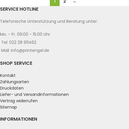
1
2
→
SERVICE HOTLINE
Telefonische Unterstützung und Beratung unter:
Mo. - Fr. 09:00 - 15:00 Uhr
Tel: 022 28 911462
Mail: info@printengel.de
SHOP SERVICE
Kontakt
Zahlungsarten
Druckdaten
Liefer- und Versandinformationen
Vertrag widerrufen
Sitemap
INFORMATIONEN