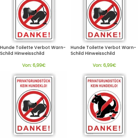
Hunde Toilette Verbot Warn-
Hunde Toilette Verbot Warn-
Schild Hinweisschild
Schild Hinweisschild
Von:
6,99
€
Von:
6,99
€