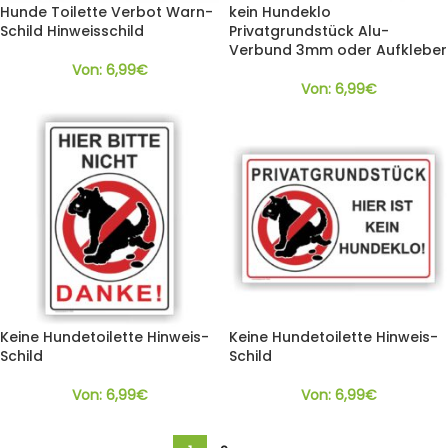
Hunde Toilette Verbot Warn-
kein Hundeklo
Schild Hinweisschild
Privatgrundstück Alu-
Verbund 3mm oder Aufkleber
Von:
6,99
€
Von:
6,99
€
Keine Hundetoilette Hinweis-
Keine Hundetoilette Hinweis-
Schild
Schild
Von:
6,99
€
Von:
6,99
€