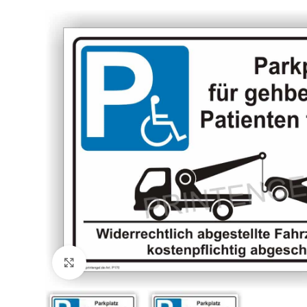
Klicken zum Vergrößern