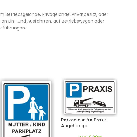
m Betriebsgelände, Privagelände, Privatbesitz, oder
 an Ein- und Ausfahrten, auf Betriebswegen oder
usführungen.
Parken nur für Praxis
Angehörige