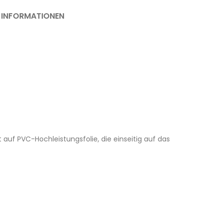
 INFORMATIONEN
auf PVC-Hochleistungsfolie, die einseitig auf das