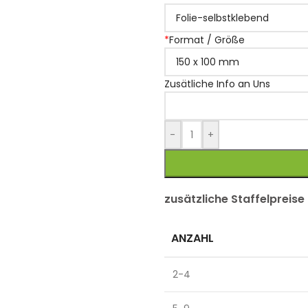
*
Format / Größe
Zusätliche Info an Uns
-
+
zusätzliche Staffelpreise
ANZAHL
2-4