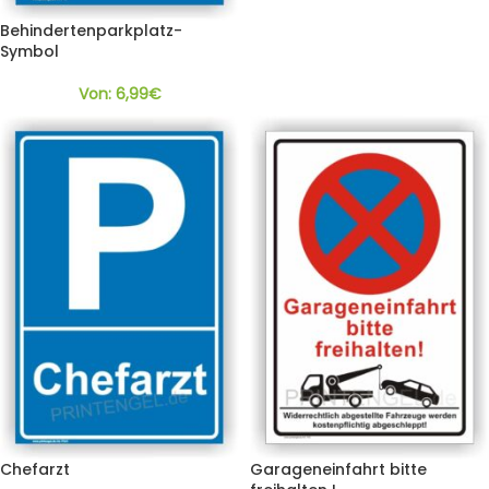
Behindertenparkplatz-
Symbol
Von:
6,99
€
Chefarzt
Garageneinfahrt bitte