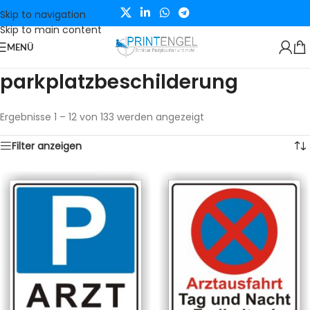
Skip to navigation
Skip to main content
MENÜ
parkplatzbeschilderung
Ergebnisse 1 – 12 von 133 werden angezeigt
Filter anzeigen