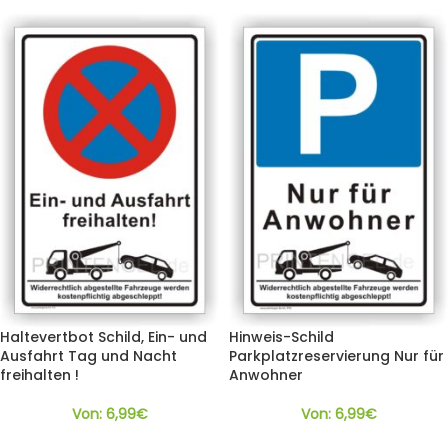
Haltevertbot Schild, Ein- und
Hinweis-Schild
Ausfahrt Tag und Nacht
Parkplatzreservierung Nur für
freihalten !
Anwohner
Von:
6,99
€
Von:
6,99
€