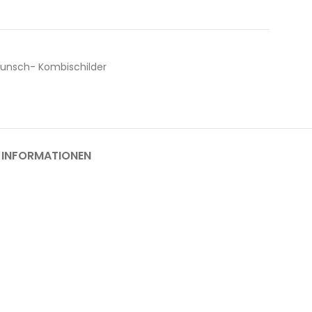
unsch- Kombischilder
 INFORMATIONEN