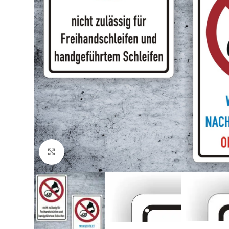
Klicken zum Vergrößern