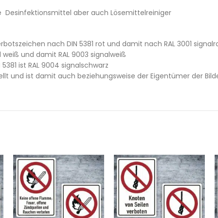
 Desinfektionsmittel aber auch Lösemittelreiniger
rbotszeichen nach DIN 5381 rot und damit nach RAL 3001 signalro
1 weiß und damit RAL 9003 signalweiß
 5381 ist RAL 9004 signalschwarz
llt und ist damit auch beziehungsweise der Eigentümer der Bilde