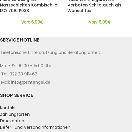
Nassschleifen Kombischild
Verboten Schild auch als
ISO 7010 P033
Wunschtext
Von:
6,99
€
Von:
6,99
€
SERVICE HOTLINE
Telefonische Unterstützung und Beratung unter:
Mo. - Fr. 09:00 - 15:00 Uhr
Tel: 022 28 911462
Mail: info@printengel.de
SHOP SERVICE
Kontakt
Zahlungsarten
Druckdaten
Liefer- und Versandinformationen