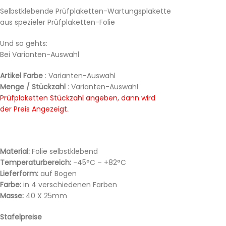
Selbstklebende Prüfplaketten-Wartungsplakette
aus spezieler Prüfplaketten-Folie
Und so gehts:
Bei Varianten-Auswahl
Artikel Farbe
: Varianten-Auswahl
Menge / Stückzahl
: Varianten-Auswahl
Prüfplaketten Stückzahl angeben, dann wird
der Preis Angezeigt.
Material:
Folie selbstklebend
Temperaturbereich:
-45°C – +82°C
Lieferform:
auf Bogen
Farbe:
in 4 verschiedenen Farben
Masse:
40 X 25mm
Stafelpreise