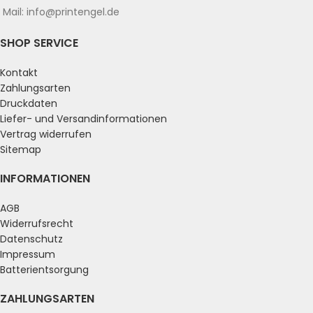
Mail: info@printengel.de
SHOP SERVICE
Kontakt
Zahlungsarten
Druckdaten
Liefer- und Versandinformationen
Vertrag widerrufen
Sitemap
INFORMATIONEN
AGB
Widerrufsrecht
Datenschutz
Impressum
Batterientsorgung
ZAHLUNGSARTEN