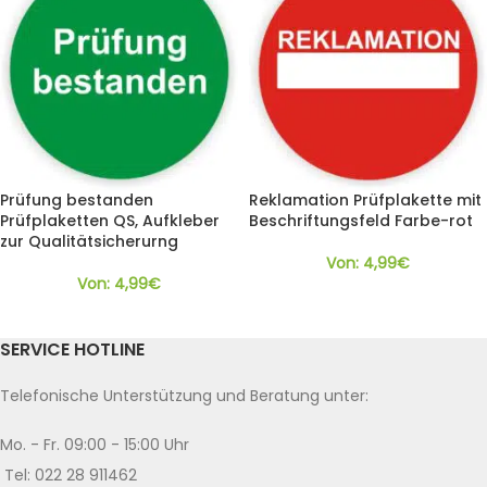
Prüfung bestanden
Reklamation Prüfplakette mit
Prüfplaketten QS, Aufkleber
Beschriftungsfeld Farbe-rot
zur Qualitätsicherurng
Von:
4,99
€
Von:
4,99
€
SERVICE HOTLINE
Telefonische Unterstützung und Beratung unter:
Mo. - Fr. 09:00 - 15:00 Uhr
Tel: 022 28 911462