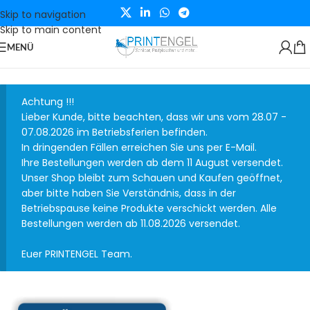
Skip to navigation
Skip to main content
MENÜ
Achtung !!!
Lieber Kunde, bitte beachten, dass wir uns vom 28.07 -
07.08.2026 im Betriebsferien befinden.
In dringenden Fällen erreichen Sie uns per E-Mail.
Ihre Bestellungen werden ab dem 11 August versendet.
Unser Shop bleibt zum Schauen und Kaufen geöffnet,
aber bitte haben Sie Verständnis, dass in der
Betriebspause keine Produkte verschickt werden. Alle
Bestellungen werden ab 11.08.2026 versendet.
Euer PRINTENGEL Team.