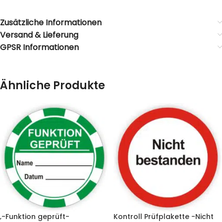
Zusätzliche Informationen
Versand & Lieferung
GPSR Informationen
Ähnliche Produkte
‚-Funktion geprüft-
Kontroll Prüfplakette -Nicht