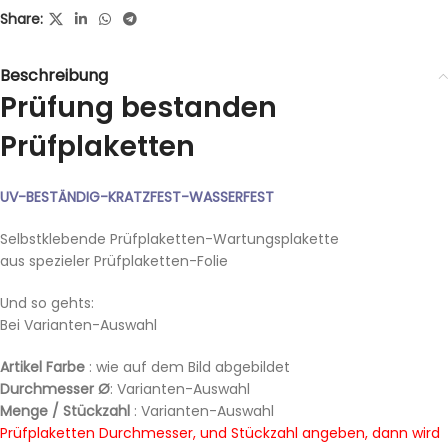
Share:
Beschreibung
Prüfung bestanden
Prüfplaketten
UV-BESTÄNDIG-KRATZFEST-WASSERFEST
Selbstklebende Prüfplaketten-Wartungsplakette
aus spezieler Prüfplaketten-Folie
Und so gehts:
Bei Varianten-Auswahl
Artikel Farbe
: wie auf dem Bild abgebildet
Durchmesser Ø
: Varianten-Auswahl
Menge / Stückzahl
: Varianten-Auswahl
Prüfplaketten Durchmesser, und Stückzahl angeben, dann wird