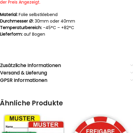
der Preis Angezeigt.
Material:
Folie selbstklebend
Durchmesser Ø:
30mm oder 40mm
Temperaturbereich:
-45°C – +82°C
Lieferform:
auf Bogen
Zusätzliche Informationen
Versand & Lieferung
GPSR Informationen
Ähnliche Produkte