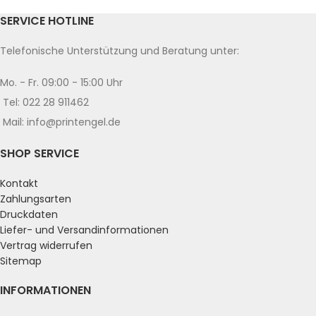
SERVICE HOTLINE
Telefonische Unterstützung und Beratung unter:
Mo. - Fr. 09:00 - 15:00 Uhr
Tel: 022 28 911462
Mail: info@printengel.de
SHOP SERVICE
Kontakt
Zahlungsarten
Druckdaten
Liefer- und Versandinformationen
Vertrag widerrufen
Sitemap
INFORMATIONEN